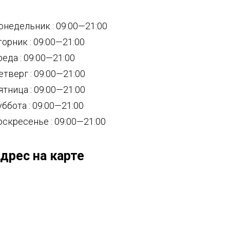
онедельник : 09:00—21:00
торник : 09:00—21:00
реда : 09:00—21:00
етверг : 09:00—21:00
ятница : 09:00—21:00
уббота : 09:00—21:00
оскресенье : 09:00—21:00
дрес на карте