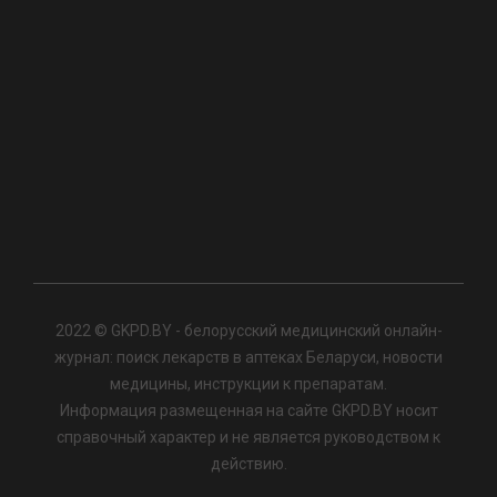
2022 © GKPD.BY - белорусский медицинский онлайн-
журнал: поиск лекарств в аптеках Беларуси, новости
медицины, инструкции к препаратам.
Информация размещенная на сайте GKPD.BY носит
справочный характер и не является руководством к
действию.