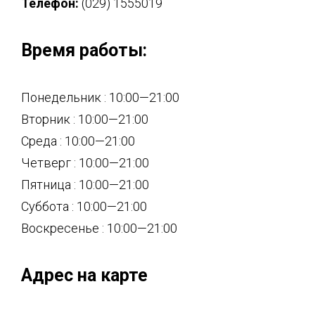
Телефон:
(029) 1555019
Время работы:
Понедельник : 10:00—21:00
Вторник : 10:00—21:00
Среда : 10:00—21:00
Четверг : 10:00—21:00
Пятница : 10:00—21:00
Суббота : 10:00—21:00
Воскресенье : 10:00—21:00
Адрес на карте