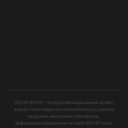
2022 © GKPD.BY - белорусский медицинский онлайн-
журнал: поиск лекарств в аптеках Беларуси, новости
медицины, инструкции к препаратам.
Информация размещенная на сайте GKPD.BY носит