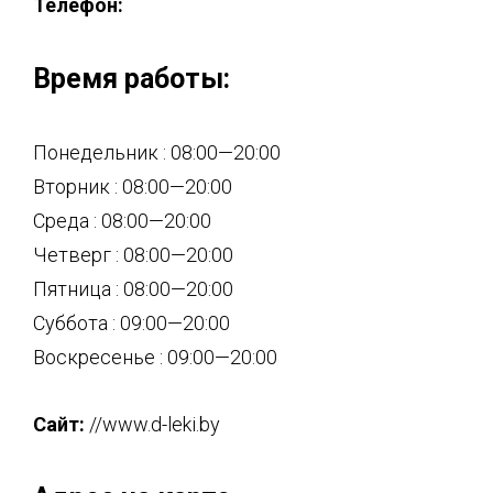
Телефон:
Время работы:
Понедельник : 08:00—20:00
Вторник : 08:00—20:00
Среда : 08:00—20:00
Четверг : 08:00—20:00
Пятница : 08:00—20:00
Суббота : 09:00—20:00
Воскресенье : 09:00—20:00
Сайт:
//www.d-leki.by