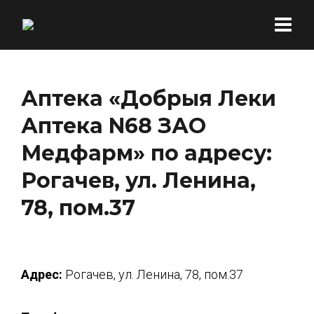
Аптека «Добрыя Леки
Аптека N68 ЗАО
Медфарм» по адресу:
Рогачев, ул. Ленина,
78, пом.37
Адрес:
Рогачев, ул. Ленина, 78, пом.37