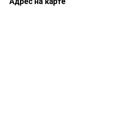
Адрес на карте