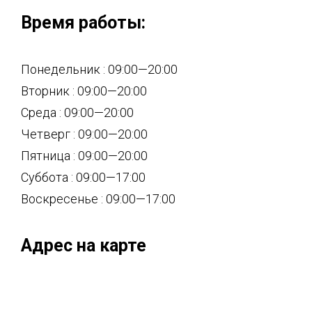
Время работы:
Понедельник : 09:00—20:00
Вторник : 09:00—20:00
Среда : 09:00—20:00
Четверг : 09:00—20:00
Пятница : 09:00—20:00
Суббота : 09:00—17:00
Воскресенье : 09:00—17:00
Адрес на карте