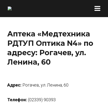
Аптека «Медтехника
РДТУП Оптика N4» по
адресу: Рогачев, ул.
Ленина, 60
Адрес:
Рогачев, ул. Ленина, 60
Телефон:
(02339) 90393