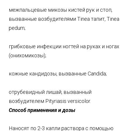
межпальцевые микозы кистей рук и стоп,
вызванные возбудителями Tinea тапит, Tinea
pedum;
грибковые инфекции ногтей на руках и ногах
(онихомикозы);
кожные кандидозы, вызванные Candida;
отрубевидный лишай, вызванный
возбудителем Pityriasis versicolor.
Способ применения и дозы
Наносят по 2-3 капли раствора с помощью