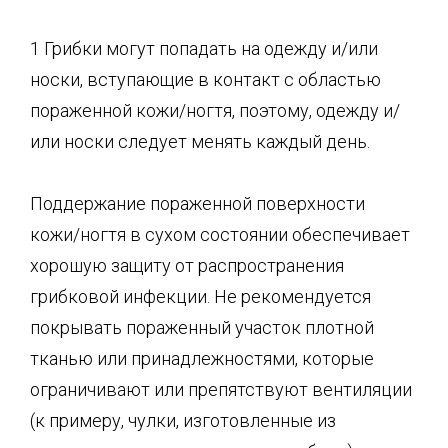
1 Грибки могут попадать на одежду и/или
носки, вступающие в контакт с областью
пораженной кожи/ногтя, поэтому, одежду и/
или носки следует менять каждый день.
Поддержание пораженной поверхности
кожи/ногтя в сухом состоянии обеспечивает
хорошую защиту от распространения
грибковой инфекции. Не рекомендуется
покрывать пораженный участок плотной
тканью или принадлежностями, которые
ограничивают или препятствуют вентиляции
(к примеру, чулки, изготовленные из