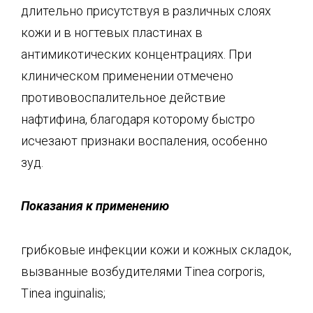
длительно присутствуя в различных слоях
кожи и в ногтевых пластинах в
антимикотических концентрациях. При
клиническом применении отмечено
противовоспалительное действие
нафтифина, благодаря которому быстро
исчезают признаки воспаления, особенно
зуд.
Показания к применению
грибковые инфекции кожи и кожных складок,
вызванные возбудителями Tinea corporis,
Tinea inguinalis;