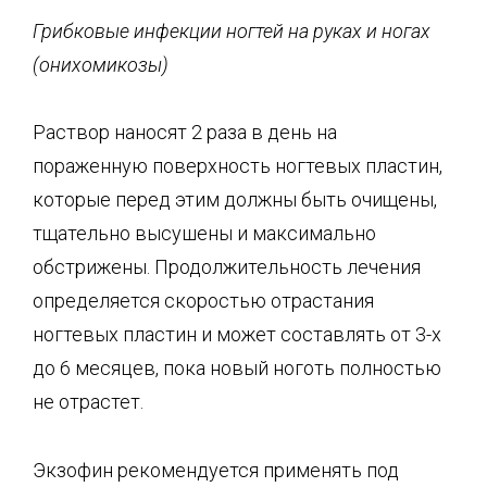
Грибковые инфекции ногтей на руках и ногах
(онихомикозы)
Раствор наносят 2 раза в день на
пораженную поверхность ногтевых пластин,
которые перед этим должны быть очищены,
тщательно высушены и максимально
обстрижены. Продолжительность лечения
определяется скоростью отрастания
ногтевых пластин и может составлять от 3-х
до 6 месяцев, пока новый ноготь полностью
не отрастет.
Экзофин рекомендуется применять под