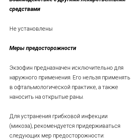
средствами
Не установлены
Меры предосторожности
Экзофин предназначен исключительно для
наружного применения. Его нельзя применять
в офтальмологической практике, а также
наносить на открытые раны.
Для устранения грибковой инфекции
(микоза), рекомендуется придерживаться
следующих мер предосторожности: