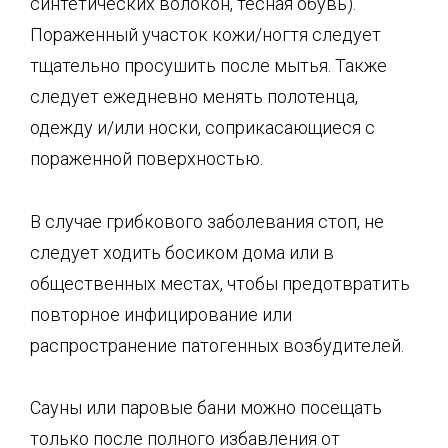
синтетических волокон, тесная обувь).
Пораженный участок кожи/ногтя следует
тщательно просушить после мытья. Также
следует ежедневно менять полотенца,
одежду и/или носки, соприкасающиеся с
пораженной поверхностью.
В случае грибкового заболевания стоп, не
следует ходить босиком дома или в
общественных местах, чтобы предотвратить
повторное инфицирование или
распространение патогенных возбудителей.
Сауны или паровые бани можно посещать
только после полного избавления от