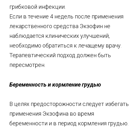
грибковой инфекции.
Если в течение 4 недель после применения
лекарственного средства Экзофин не
наблюдается клинических улучшений,
необходимо обратиться к лечащему врачу.
Терапевтический подход должен быть
пересмотрен.
Беременность и кормление грудью
В целях предосторожности следует избегать
применения Экзофина во время
беременности и в период кормления грудью.