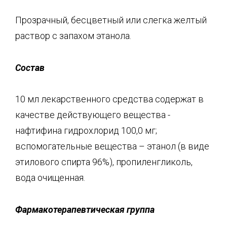
Прозрачный, бесцветный или слегка желтый
раствор с запахом этанола.
Состав
10 мл лекарственного средства содержат в
качестве действующего вещества -
нафтифина гидрохлорид 100,0 мг;
вспомогательные вещества – этанол (в виде
этилового спирта 96%), пропиленгликоль,
вода очищенная.
Фармакотерапевтическая группа