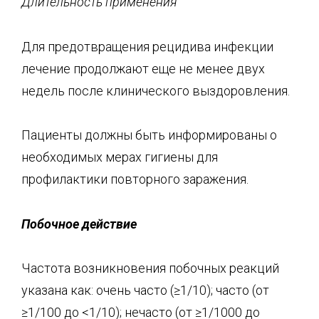
Длительность применения
Для предотвращения рецидива инфекции
лечение продолжают еще не менее двух
недель после клинического выздоровления.
Пациенты должны быть информированы о
необходимых мерах гигиены для
профилактики повторного заражения.
Побочное действие
Частота возникновения побочных реакций
указана как: очень часто (≥1/10); часто (от
≥1/100 до <1/10); нечасто (от ≥1/1000 до