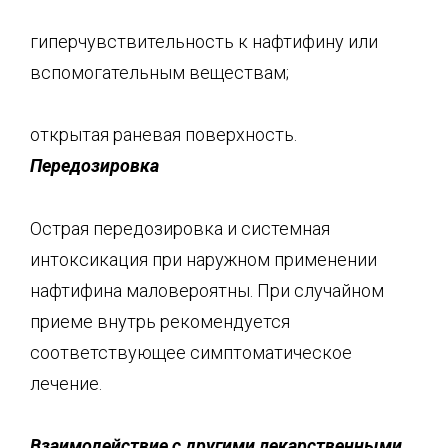
гиперчувствительность к нафтифину или
вспомогательным веществам;
открытая раневая поверхность.
Передозировка
Острая передозировка и системная
интоксикация при наружном применении
нафтифина маловероятны. При случайном
приеме внутрь рекомендуется
соответствующее симптоматическое
лечение.
Взаимодействие с другими лекарственными