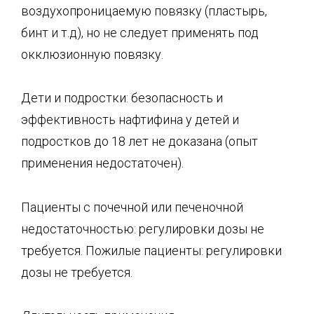
воздухопроницаемую повязку (пластырь,
бинт и т.д), но не следует применять под
окклюзионную повязку.
Дети и подростки: безопасность и
эффективность нафтифина у детей и
подростков до 18 лет не доказана (опыт
применения недостаточен).
Пациенты с почечной или печеночной
недостаточностью: регулировки дозы не
требуется. Пожилые пациенты: регулировки
дозы не требуется.