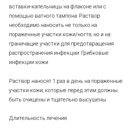
вставки-капельницы на флаконе или с
помощью ватного тампона. Раствор
необходимо наносить не только на
пораженные участки кожи/ногтя, но и на
граничащие участки для предотвращения
распространения инфекции. Грибковые
инфекции кожи
Раствор наносят 1 раз в день на пораженные
участки кожи, которые перед этим должны
быть очищены и тщательно высушены.
Длительность лечения: