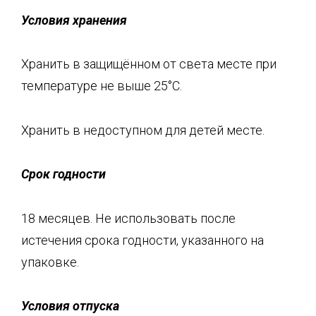
Условия хранения
Хранить в защищённом от света месте при
температуре не выше 25°С.
Хранить в недоступном для детей месте.
Срок годности
18 месяцев. Не использовать после
истечения срока годности, указанного на
упаковке.
Условия отпуска