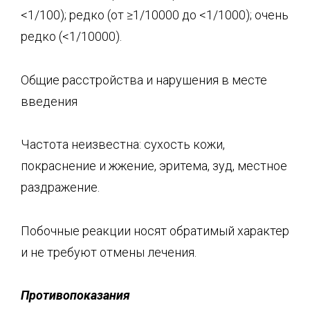
<1/100); редко (от ≥1/10000 до <1/1000); очень
редко (<1/10000).
Общие расстройства и нарушения в месте
введения
Частота неизвестна: сухость кожи,
покраснение и жжение, эритема, зуд, местное
раздражение.
Побочные реакции носят обратимый характер
и не требуют отмены лечения.
Противопоказания