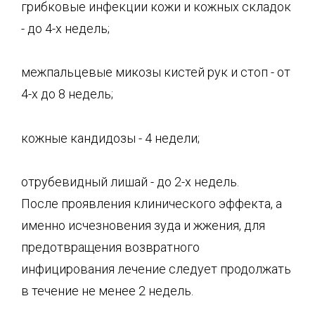
грибковые инфекции кожи и кожных складок
- до 4-х недель;
межпальцевые микозы кистей рук и стоп - от
4-х до 8 недель;
кожные кандидозы - 4 недели;
отрубевидный лишай - до 2-х недель.
После проявления клинического эффекта, а
именно исчезновения зуда и жжения, для
предотвращения возвратного
инфицирования лечение следует продолжать
в течение не менее 2 недель.