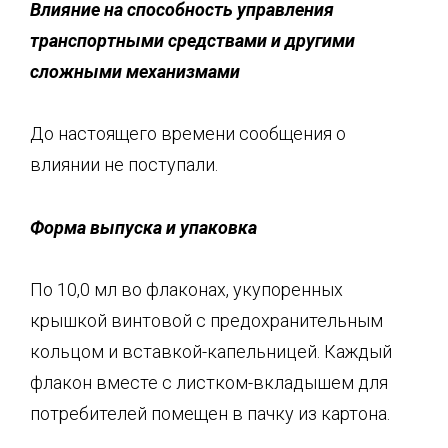
Влияние на способность управления
транспортными средствами и другими
сложными механизмами
До настоящего времени сообщения о
влиянии не поступали.
Форма выпуска и упаковка
По 10,0 мл во флаконах, укупоренных
крышкой винтовой с предохранительным
кольцом и вставкой-капельницей. Каждый
флакон вместе с листком-вкладышем для
потребителей помещен в пачку из картона.