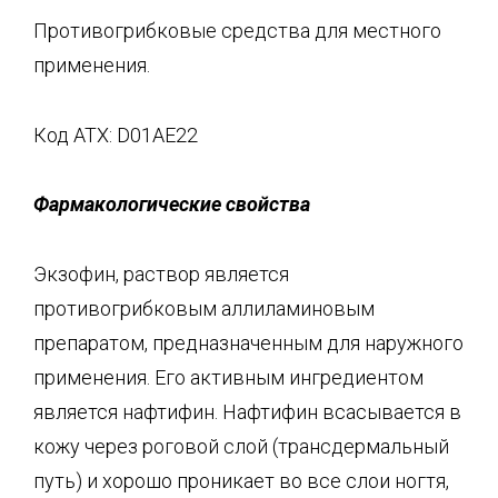
Противогрибковые средства для местного
применения.
Код ATX: D01AE22
Фармакологические
свойства
Экзофин, раствор является
противогрибковым аллиламиновым
препаратом, предназначенным для наружного
применения. Его активным ингредиентом
является нафтифин. Нафтифин всасывается в
кожу через роговой слой (трансдермальный
путь) и хорошо проникает во все слои ногтя,