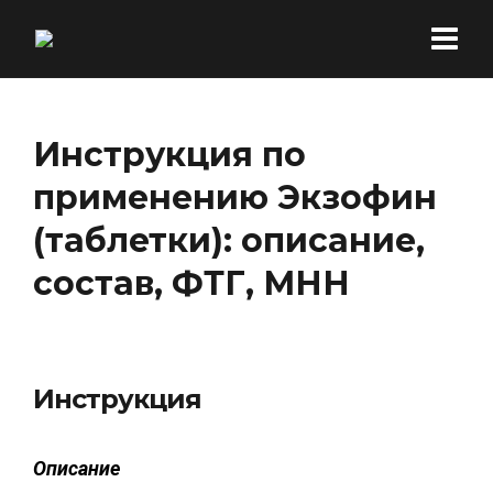
Инструкция по
применению Экзофин
(таблетки): описание,
состав, ФТГ, МНН
Инструкция
Описание