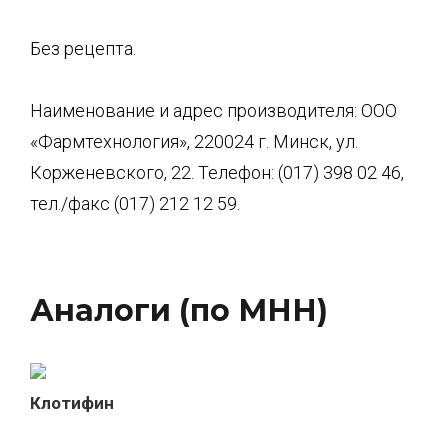
Без рецепта.
Наименование и адрес производителя: ООО
«Фармтехнология», 220024 г. Минск, ул.
Корженевского, 22. Телефон: (017) 398 02 46,
тел./факс (017) 212 12 59.
Аналоги (по МНН)
Клотифин