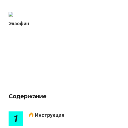
Экзофин
Содержание
Инструкция
1