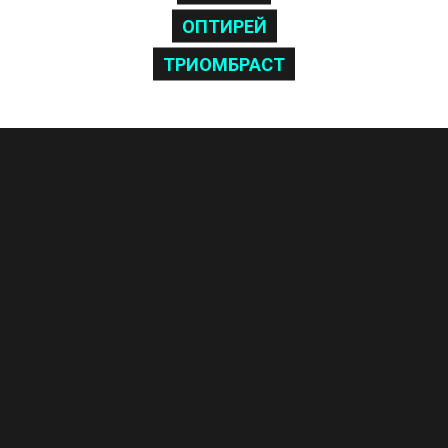
ОПТИРЕЙ
ТРИОМБРАСТ