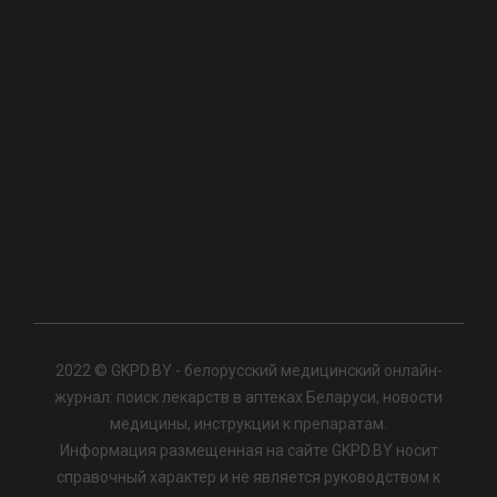
2022 © GKPD.BY - белорусский медицинский онлайн-
журнал: поиск лекарств в аптеках Беларуси, новости
медицины, инструкции к препаратам.
Информация размещенная на сайте GKPD.BY носит
справочный характер и не является руководством к