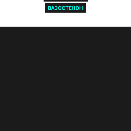
ВАЗОСТЕНОН