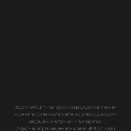
2022 © GKPD.BY - белорусский медицинский онлайн-
журнал: поиск лекарств в аптеках Беларуси, новости
медицины, инструкции к препаратам.
Информация размещенная на сайте GKPD.BY носит