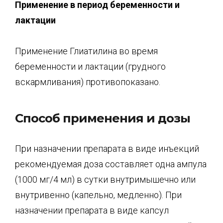
Применение в период беременн
ости и
лактации
Применение Глиатилина во время
беременности и лактации (грудного
вскармливания) противопоказано.
Способ применения и дозы
При назначении препарата в виде инъекций
рекомендуемая доза составляет одна ампула
(1000 мг/4 мл) в сутки внутримышечно или
внутривенно (капельно, медленно). При
назначении препарата в виде капсул