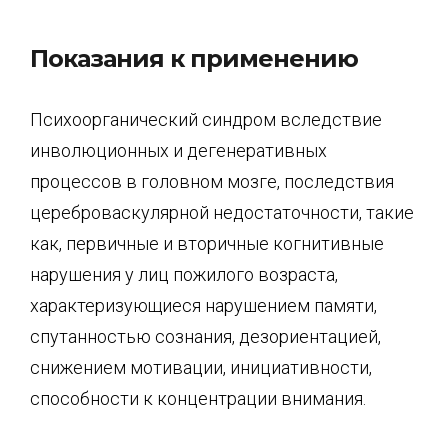
Показания к применению
Психоорганический синдром вследствие
инволюционных и дегенеративных
процессов в головном мозге, последствия
цереброваскулярной недостаточности, такие
как, первичные и вторичные когнитивные
нарушения у лиц пожилого возраста,
характеризующиеся нарушением памяти,
спутанностью сознания, дезориентацией,
снижением мотивации, инициативности,
способности к концентрации внимания.