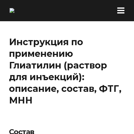
Инструкция по
применению
Глиатилин (раствор
для инъекций):
описание, состав, ФТГ,
МНН
Состав