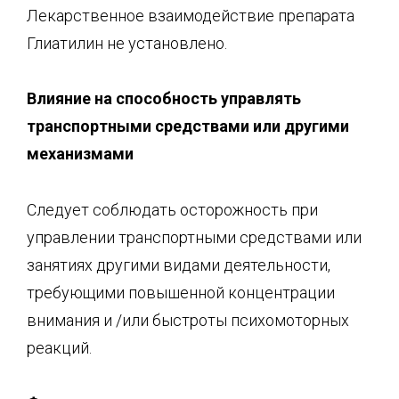
Лекарственное взаимодействие препарата
Глиатилин не установлено.
Влияние на способность управлять
транспортными средствами
или другими
механизмами
Следует соблюдать осторожность при
управлении транспортными средствами или
занятиях другими видами деятельности,
требующими повышенной концентрации
внимания и /или быстроты психомоторных
реакций.