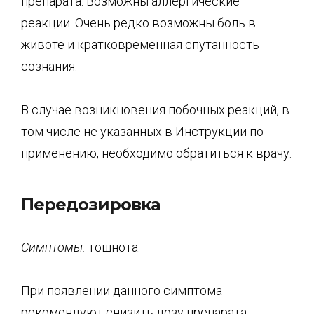
препарата. Возможны аллергические
реакции. Очень редко возможны боль в
животе и кратковременная спутанность
сознания.
В случае возникновения побочных реакций, в
том числе не указанных в Инструкции по
применению, необходимо обратиться к врачу.
Передозировка
Симптомы
:
тошнота.
При появлении данного симптома
рекомендуют снизить дозу препарата.