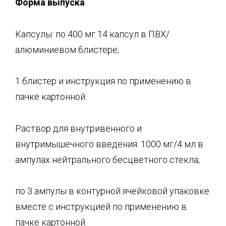
Форма выпуска
Капсулы: по 400 мг 14 капсул в ПВХ/
алюминиевом блистере;
1 блистер и инструкция по применению в
пачке картонной.
Раствор для внутривенного и
внутримышечного введения: 1000 мг/4 мл в
ампулах нейтрального бесцветного стекла;
по 3 ампулы в контурной ячейковой упаковке
вместе с инструкцией по применению в
пачке картонной.