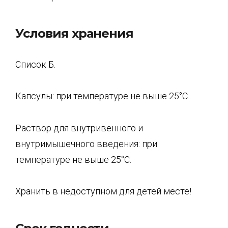
Условия хранения
Список Б.
Капсулы: при температуре не выше 25°С.
Раствор для внутривенного и
внутримышечного введения: при
температуре не выше 25°С.
Хранить в недоступном для детей месте!