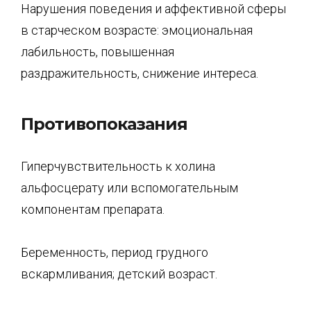
Нарушения поведения и аффективной сферы
в старческом возрасте: эмоциональная
лабильность, повышенная
раздражительность, снижение интереса.
Противопоказания
Гиперчувствительность к холина
альфосцерату или вспомогательным
компонентам препарата.
Беременность, период грудного
вскармливания; детский возраст.