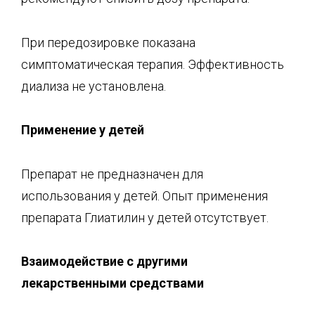
При передозировке показана
симптоматическая терапия. Эффективность
диализа не установлена.
Применение у детей
Препарат не предназначен для
использования у детей. Опыт применения
препарата Глиатилин у детей отсутствует.
В
заимодействие с другими
лекарственными средствами