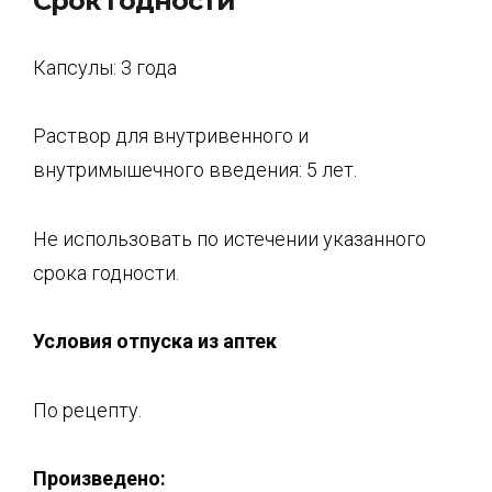
Срок годности
Капсулы: 3 года
Раствор для внутривенного и
внутримышечного введения: 5 лет.
Не использовать по истечении указанного
срока годности.
Условия отпуска из аптек
По рецепту.
Произведено: