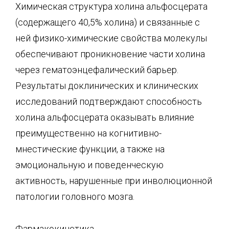
Химическая структура холина альфосцерата
(содержащего 40,5% холина) и связанные с
ней физико-химические свойства молекулы
обеспечивают проникновение части холина
через гематоэнцефалический барьер.
Результаты доклинических и клинических
исследований подтверждают способность
холина альфосцерата оказывать влияние
преимущественно на когнитивно-
мнестические функции, а также на
эмоциональную и поведенческую
активность, нарушенные при инволюционной
патологии головного мозга.
Фармакокинетика