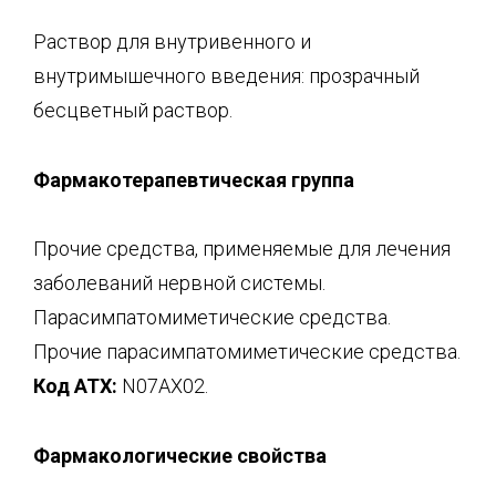
Раствор для внутривенного и
внутримышечного введения: прозрачный
бесцветный раствор.
Фармакотерапевтическая
группа
Прочие средства, применяемые для лечения
заболеваний нервной системы.
Парасимпатомиметические средства.
Прочие парасимпатомиметические средства.
Код
ATX
:
N07AX02.
Фармакологические свойства