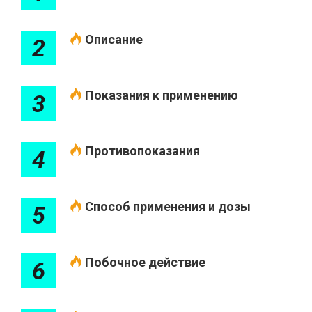
Описание
2
Показания к применению
3
Противопоказания
4
Способ применения и дозы
5
Побочное действие
6