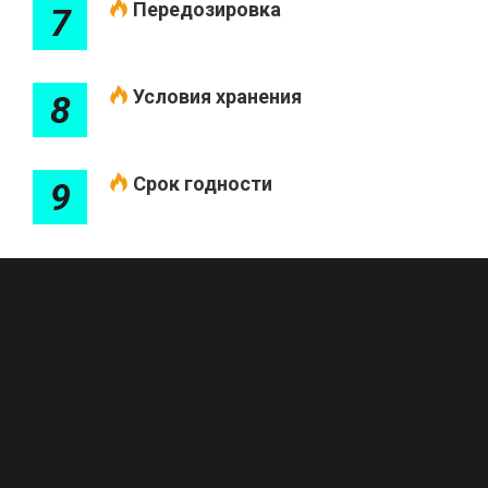
Передозировка
7
Условия хранения
8
Срок годности
9