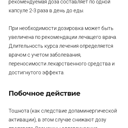
рекомендуемая доза составляет по одной
капсуле 2-3 раза в день до еды.
При необходимости дозировка может быть
увеличена по рекомендации лечащего врача.
Длительность курса лечения определяется
врачом с учетом заболевания,
переносимости лекарственного средства и
достигнутого эффекта.
Побочное действие
Тошнота (как следствие допаминергической
активации), в этом случае снижают дозу