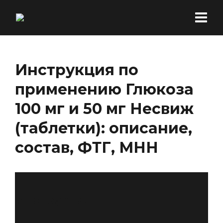
Инструкция по
применению Глюкоза
100 мг и 50 мг Несвиж
(таблетки): описание,
состав, ФТГ, МНН
Инструкция