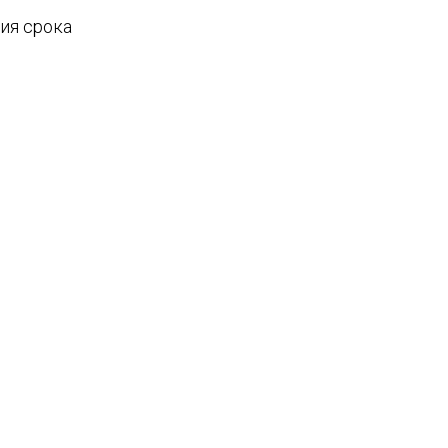
ния срока