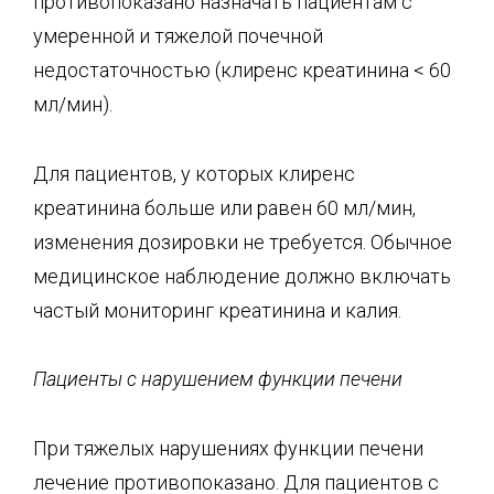
противопоказано назначать пациентам с
умеренной и тяжелой почечной
недостаточностью (клиренс креатинина < 60
мл/мин).
Для пациентов, у которых клиренс
креатинина больше или равен 60 мл/мин,
изменения дозировки не требуется. Обычное
медицинское наблюдение должно включать
частый мониторинг креатинина и калия.
Пациенты с нарушением функции печени
При тяжелых нарушениях функции печени
лечение противопоказано. Для пациентов с