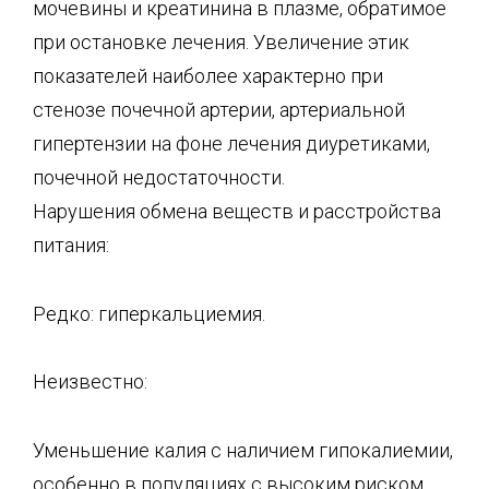
мочевины и креатинина в плазме, обратимое
при остановке лечения. Увеличение этик
показателей наиболее характерно при
стенозе почечной артерии, артериальной
гипертензии на фоне лечения диуретиками,
почечной недостаточности.
Нарушения обмена веществ и расстройства
питания:
Редко: гиперкальциемия.
Неизвестно:
Уменьшение калия с наличием гипокалиемии,
особенно в популяциях с высоким риском.