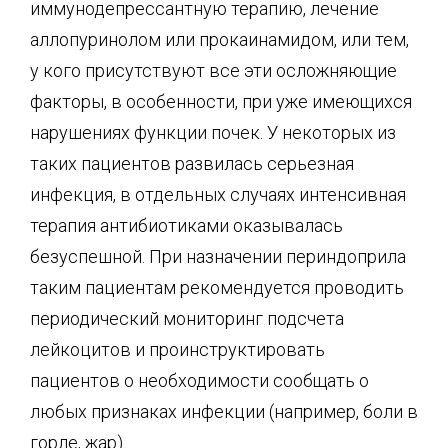
иммунодепрессантную терапию, лечение
аллопуринолом или прокаинамидом, или тем,
у кого присутствуют все эти осложняющие
факторы, в особенности, при уже имеющихся
нарушениях функции почек. У некоторых из
таких пациентов развилась серьезная
инфекция, в отдельных случаях интенсивная
терапия антибиотиками оказывалась
безуспешной. При назначении периндоприла
таким пациентам рекомендуется проводить
периодический мониторинг подсчета
лейкоцитов и проинструктировать
пациентов о необходимости сообщать о
любых признаках инфекции (например, боли в
горле, жар).