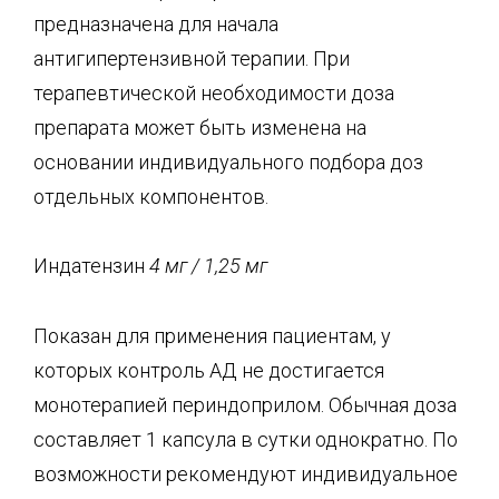
предназначена для начала
антигипертензивной терапии. При
терапевтической необходимости доза
препарата может быть изменена на
основании индивидуального подбора доз
отдельных компонентов.
Индатензин
4 мг
/
1,25 мг
Показан для применения пациентам, у
которых контроль АД не достигается
монотерапией периндоприлом. Обычная доза
составляет 1 капсула в сутки однократно. По
возможности рекомендуют индивидуальное