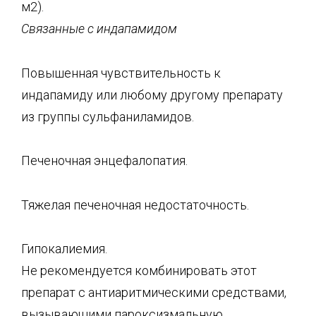
м2).
Связанные с
индапамидом
Повышенная чувствительность к
индапамиду или любому другому препарату
из группы сульфаниламидов.
Печеночная энцефалопатия.
Тяжелая печеночная недостаточность.
Гипокалиемия.
Не рекомендуется комбинировать этот
препарат с антиаритмическими средствами,
вызывающими пароксизмальную