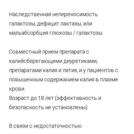
Наследственная непереносимость
галактозы, дефицит лактазы, или
мальабсорбция глюкозы / галактозы.
Совместный прием препарата с
калийсберегающими диуретиками,
препаратами калия и лития, и у пациентов с
повышенным содержанием калия в плазме
крови.
Возраст до 18 лет (эффективность и
безопасность не установлены).
В связи с недостаточностью