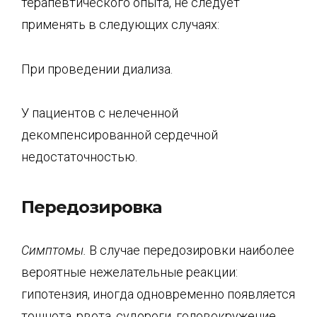
терапевтического опыта, не следует
применять в следующих случаях:
При проведении диализа.
У пациентов с нелеченной
декомпенсированной сердечной
недостаточностью.
Передозировка
Симптомы.
В случае передозировки наиболее
вероятные нежелательные реакции:
гипотензия, иногда одновременно появляется
тошнота, рвота, судороги, головокружение,