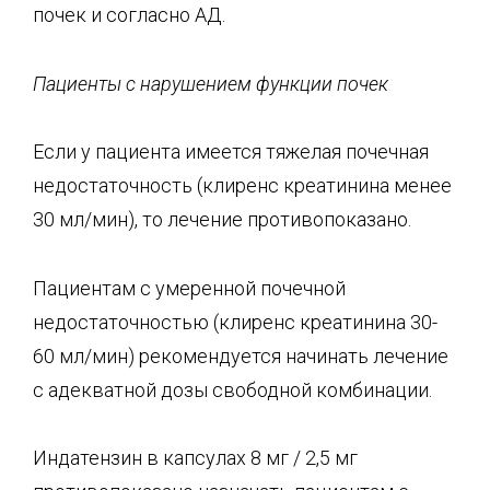
почек и согласно АД.
Пациенты с нарушением функции почек
Если у пациента имеется тяжелая почечная
недостаточность (клиренс креатинина менее
30 мл/мин), то лечение противопоказано.
Пациентам с умеренной почечной
недостаточностью (клиренс креатинина 30-
60 мл/мин) рекомендуется начинать лечение
с адекватной дозы свободной комбинации.
Индатензин в капсулах 8 мг / 2,5 мг