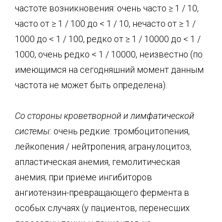
частоте возникновения: очень часто ≥ 1 / 10,
часто от ≥ 1 / 100 до < 1 / 10, нечасто от ≥ 1 /
1000 до < 1 / 100, редко от ≥ 1 / 10000 до < 1 /
1000, очень редко < 1 / 10000, неизвестно (по
имеющимся на сегодняшний момент данным
частота не может быть определена).
Со стороны кроветворной и лимфатической
системы:
очень редкие: тромбоцитопения,
лейкопения / нейтропения, агранулоцитоз,
апластическая анемия, гемолитическая
анемия; при приеме ингибиторов
ангиотензин-превращающего фермента в
особых случаях (у пациентов, перенесших