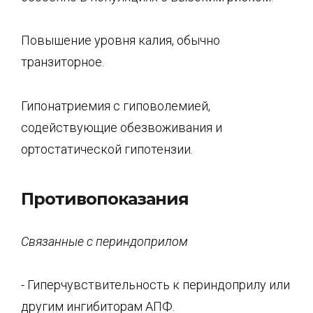
Повышение уровня калия, обычно
транзиторное.
Гипонатриемия с гиповолемией,
содействующие обезвоживания и
ортостатической гипотензии.
Противопоказания
Связанные с
периндоприлом
- Гиперчувствительность к периндоприлу или
другим ингибиторам АПФ.