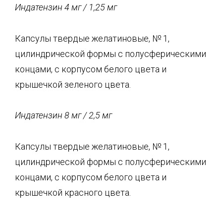
Индатензин
4 мг
/
1,25 мг
Капсулы твердые желатиновые, № 1,
цилиндрической формы с полусферическими
концами, с корпусом белого цвета и
крышечкой зеленого цвета.
Индатензин
8 мг / 2,5 мг
Капсулы твердые желатиновые, № 1,
цилиндрической формы с полусферическими
концами, с корпусом белого цвета и
крышечкой красного цвета.