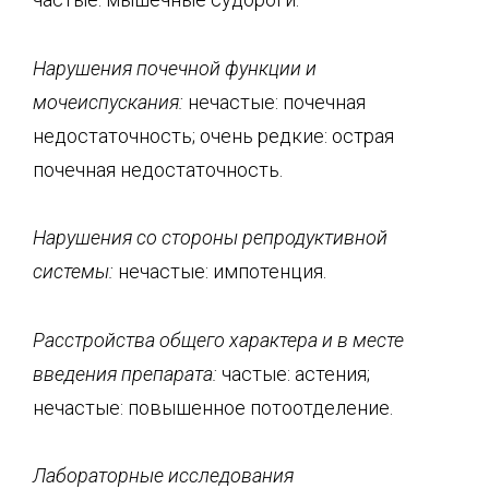
Нарушения почечной функции и
мочеиспускания:
нечастые: почечная
недостаточность; очень редкие: острая
почечная недостаточность.
Нарушения со стороны репродуктивной
системы:
нечастые: импотенция.
Расстройства общего характера и в месте
введения препарата:
частые: астения;
нечастые: повышенное потоотделение.
Лабораторные исследования