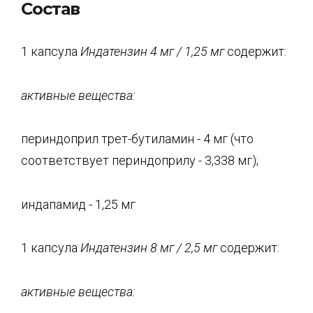
Состав
1 капсула
Индатензин
4 мг /
1,25 мг
содержит:
активные вещества:
периндоприл трет-бутиламин - 4 мг (что
соответствует периндоприлу - 3,338 мг);
индапамид - 1,25 мг
1 капсула
Индатензин
8 мг / 2,5 мг
содержит:
активные вещества: