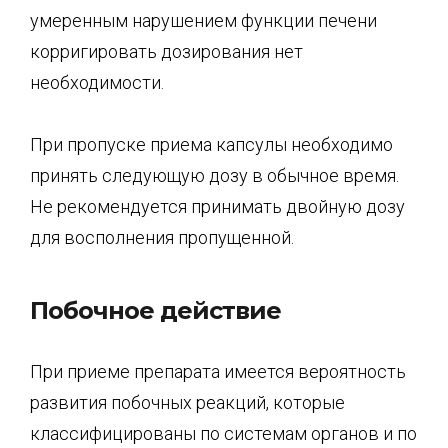
умеренным нарушением функции печени
корригировать дозирования нет
необходимости.
При пропуске приема капсулы необходимо
принять следующую дозу в обычное время.
Не рекомендуется принимать двойную дозу
для восполнения пропущенной.
Побочное действие
При приеме препарата имеется вероятность
развития побочных реакций, которые
классифицированы по системам органов и по