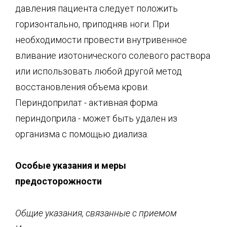
давления пациента следует положить
горизонтально, приподняв ноги. При
необходимости провести внутривенное
вливание изотонического солевого раствора
или использовать любой другой метод
восстановления объема крови.
Периндоприлат - активная форма
периндоприла - может быть удален из
организма с помощью диализа.
Особые указания и меры
предосторожности
Общие указания, связанные с приемом