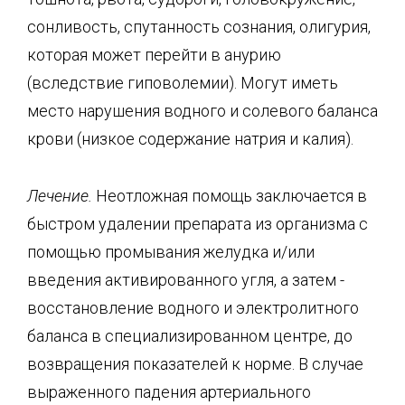
сонливость, спутанность сознания, олигурия,
которая может перейти в анурию
(вследствие гиповолемии). Могут иметь
место нарушения водного и солевого баланса
крови (низкое содержание натрия и калия).
Лечение.
Неотложная помощь заключается в
быстром удалении препарата из организма с
помощью промывания желудка и/или
введения активированного угля, а затем -
восстановление водного и электролитного
баланса в специализированном центре, до
возвращения показателей к норме. В случае
выраженного падения артериального