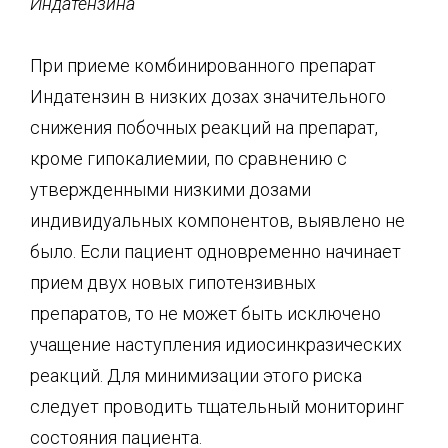
Индатензина
При приеме комбинированного препарат
Индатензин в низких дозах значительного
снижения побочных реакций на препарат,
кроме гипокалиемии, по сравнению с
утвержденными низкими дозами
индивидуальных компонентов, выявлено не
было. Если пациент одновременно начинает
прием двух новых гипотензивных
препаратов, то не может быть исключено
учащение наступления идиосинкразических
реакций. Для минимизации этого риска
следует проводить тщательный мониторинг
состояния пациента.