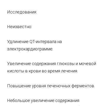
Исследования:
Неизвестно:
Удлинение QT-интервала на
электрокардиограмме.
Увеличение содержания глюкозы и мочевой
кислоты в крови во время лечения.
Повышение уровня печеночных ферментов.
Небольшое увеличение содержания