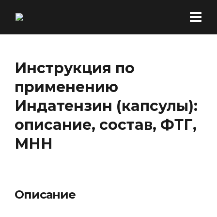
Инструкция по
применению
Индатензин (капсулы):
описание, состав, ФТГ,
МНН
Описание