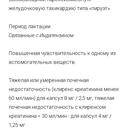
желудочковую тахикардию типа «пируэт».
Период лактации.
Связанные с
Индатензином
Повышенная чувствительность к одному из
вспомогательных веществ.
Тяжелая или умеренная почечная
недостаточность (клиренс креатинина менее
60 мл/мин) для капсул 8 мг / 2,5 мг, тяжелая
почечная недостаточность с клиренсом
креатинина < 30 мл/мин - для капсул 4 мг /
1,25 мг.