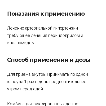
Показания к применению
Лечение артериальной гипертензии,
требующее лечения периндоприлом и
индапамидом.
Способ применения и дозы
Для приема внутрь. Принимать по одной
капсуле 1 раз в день предпочтительнее
утром перед едой.
Комбинация фиксированных доз не