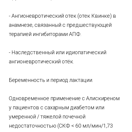
- Ангионевротический отек (отек Квинке) в
анамнезе, связанный с предшествующей
терапией ингибиторами АПФ.
- Наследственный или идиопатический
ангионевротический отёк.
Беременность и период лактации.
Одновременное применение с Алискиреном
у пациентов с сахарным диабетом или
умеренной / тяжелой почечной
недостаточностью (СКФ < 60 мл/мин/1,73