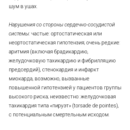
шум в ушах.
Нарушения со стороны
сердечно-сосудистой
системы
:
частые: ортостатическая или
неортостатическая гипотензия; очень редкие:
аритмия (включая брадикардию,
желудочковую тахикардию и фибрилляцию
предсердий), стенокардия и инфаркт
миокарда, возможно, вызванные
повышенной гипотензией у пациентов группы
высокого риска; неизвестно: желудочковая
тахикардия типа «пируэт» (torsade de pointes),
с потенциальным смертельным исходом.