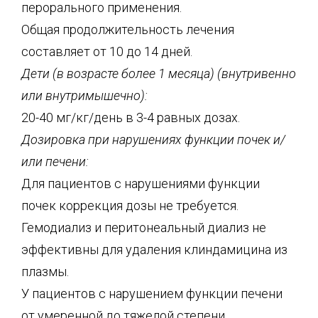
перорального применения.
Общая продолжительность лечения
составляет от 10 до 14 дней.
Дети (в возрасте более 1 месяца) (внутривенно
или внутримышечно):
20-40 мг/кг/день в 3-4 равных дозах.
Дозировка при нарушениях функции почек и/
или печени:
Для пациентов с нарушениями функции
почек коррекция дозы не требуется.
Гемодиализ и перитонеальный диализ не
эффективны для удаления клиндамицина из
плазмы.
У пациентов с нарушением функции печени
от умеренной до тяжелой степени