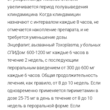
увеличивается период полувыведения
клиндамицина. Когда клиндамицин
назначают с интервалом каждые 8 часов, не
отмечается накопление препарата, и не
требуется уменьшение дозы.
Энцефалит, вызванный Toxoplasma, у больных
СПИДом:
600-1200 мг каждые 6 часов в
течение 2 недель, с последующим
пероральным введением от 300 до 600 мг
каждые 6 часов. Общая продолжительность
лечения, как правило, от 8 до 10 недель. Если
одновременно применяется пириметамин в
дозе 25-75 мг в день в течение от 8 до 10
недель в пероральной форме. Если