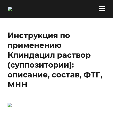
Инструкция по
применению
Клиндацил раствор
(суппозитории):
описание, состав, ФТГ,
МНН