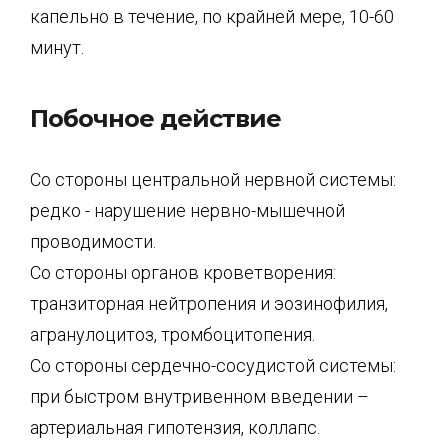
капельно в течение, по крайней мере, 10-60
минут.
Побочное действие
Со стороны центральной нервной системы:
редко - нарушение нервно-мышечной
проводимости.
Со стороны органов кроветворения:
транзиторная нейтропения и эозинофилия,
агранулоцитоз, тромбоцитопения.
Со стороны сердечно-сосудистой системы:
при быстром внутривенном введении –
артериальная гипотензия, коллапс.