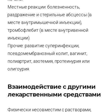
Местные реакции: болезненность,
раздражение и стерильные абсцессы (в
месте внутримышечной инъекции),
тромбофлебит (в месте внутривенной
инъекции).
Прочие: развитие суперинфекции,
псевдомембранозный колит, вагинит,
полиартрит, азотемия, протеинурия или
олигоурия.
Взаимодействие с другими
лекарственными средствами
Физически несовместим с растворами,