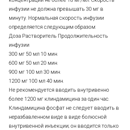
инфузии не должна превышать 30 мг в
минуту. Нормальная скорость инфузии
определяется следующим образом:
Доза Растворитель Продолжительность
инфузии
300 мг 50 мл 10 мин.
600 мг 50 мл 20 мин.
900 мг 100 мл 30 мин.
1200 мг 100 мл 40 мин.
Не рекомендуется вводить внутривенно
более 1200 мг клиндамицина за один час.
Клиндамицина фосфат не следует вводить в
неразбавленном виде в виде болюсной
внутривенной инъекции; он вводится только