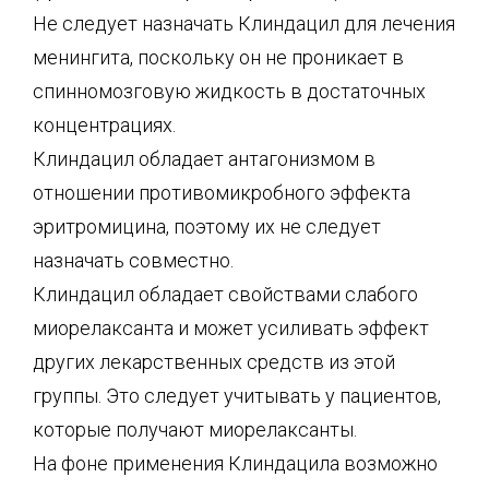
Не следует назначать Клиндацил для лечения
менингита, поскольку он не проникает в
спинномозговую жидкость в достаточных
концентрациях.
Клиндацил обладает антагонизмом в
отношении противомикробного эффекта
эритромицина, поэтому их не следует
назначать совместно.
Клиндацил обладает свойствами слабого
миорелаксанта и может усиливать эффект
других лекарственных средств из этой
группы. Это следует учитывать у пациентов,
которые получают миорелаксанты.
На фоне применения Клиндацила возможно