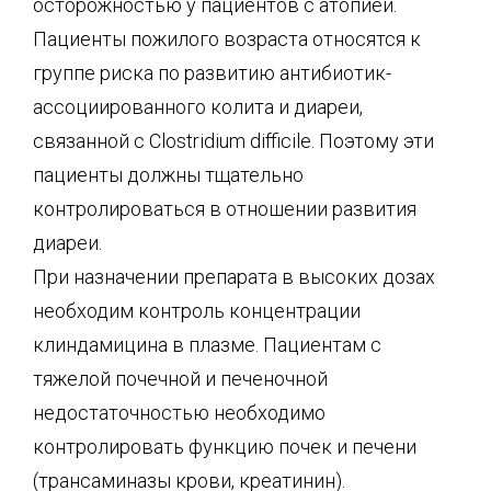
осторожностью у пациентов с атопией.
Пациенты пожилого возраста относятся к
группе риска по развитию антибиотик-
ассоциированного колита и диареи,
связанной с Clostridium difficile. Поэтому эти
пациенты должны тщательно
контролироваться в отношении развития
диареи.
При назначении препарата в высоких дозах
необходим контроль концентрации
клиндамицина в плазме. Пациентам с
тяжелой почечной и печеночной
недостаточностью необходимо
контролировать функцию почек и печени
(трансаминазы крови, креатинин).