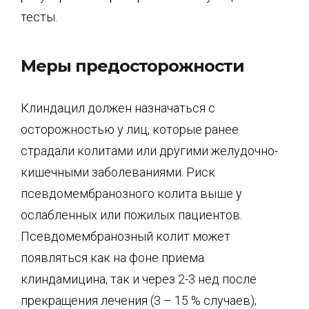
тесты.
Меры предосторожности
Клиндацил должен назначаться с
осторожностью у лиц, которые ранее
страдали колитами или другими желудочно-
кишечными заболеваниями. Риск
псевдомембранозного колита выше у
ослабленных или пожилых пациентов.
Псевдомембранозный колит может
появляться как на фоне приема
клиндамицина, так и через 2-3 нед после
прекращения лечения (3 – 15 % случаев);