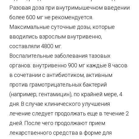
Разовая доза при внутримышечном введении
более 600 мг не рекомендуется.
Максимальные суточные дозы, которые
вводились взрослым внутривенно,
составляли 4800 мг.
Воспалительные заболевания тазовых
органов: внутривенно 900 мг каждые 8 часов
в сочетании с антибиотиком, активным
против грамотрицательных бактерий
(например, гентамицин), по крайней мере, 4
дня. В случае клинического улучшения
лечение следует продолжать еще в течение 2
дней. После чего продолжают прием
лекарственного средства в форме для