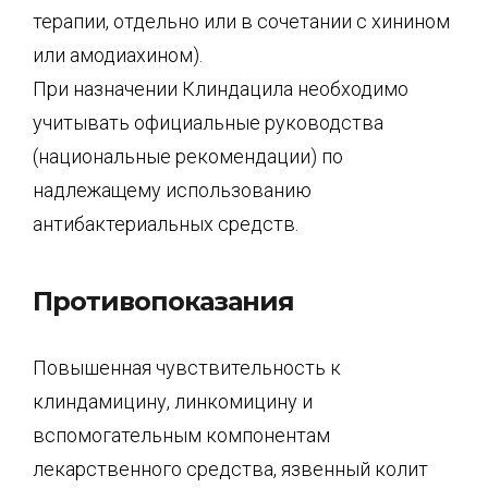
терапии, отдельно или в сочетании с хинином
или амодиахином).
При назначении Клиндацила необходимо
учитывать официальные руководства
(национальные рекомендации) по
надлежащему использованию
антибактериальных средств.
Противопоказания
Повышенная чувствительность к
клиндамицину, линкомицину и
вспомогательным компонентам
лекарственного средства, язвенный колит