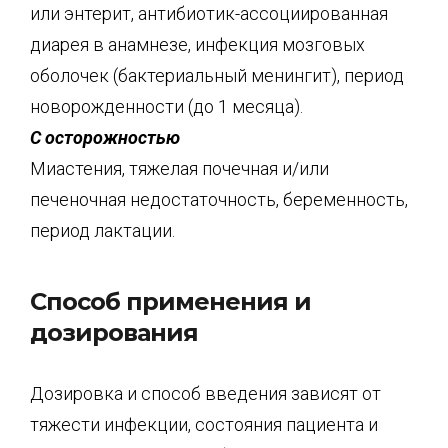
или энтерит, антибиотик-ассоциированная
диарея в анамнезе, инфекция мозговых
оболочек (бактериальный менингит), период
новорожденности (до 1 месяца).
С осторожностью
Миастения, тяжелая почечная и/или
печеночная недостаточность, беременность,
период лактации.
Способ применения и
дозирования
Дозировка и способ введения зависят от
тяжести инфекции, состояния пациента и