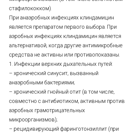
стафилококком).
При анаэробных инфекциях клиндамицин
является препаратом первого выбора. При
аэробных инфекциях клиндамицин является
альтернативой, когда другие антимикробные
средства не активны или противопоказаны.
1. Инфекции верхних дыхательных путей:
– хронический синусит, вызванный
анаэробными бактериями;
– хронический гнойный отит (в том числе,
совместно с антибиотиком, активным против
аэробных грамотрицательных
микроорганизмов);
– рецидивирующий фаринготонзиллит (при