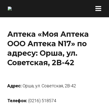
Аптека «Моя Аптека
ООО Аптека N17» по
адресу: Орша, ул.
Советская, 2В-42
Адрес:
Орша, ул. Советская, 2В-42
Телефон:
(0216) 518574