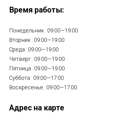
Время работы:
Понедельник : 09:00—19:00
Вторник : 09:00—19:00
Среда : 09:00—19:00
Четверг : 09:00—19:00
Пятница : 09:00—19:00
Суббота : 09:00—17:00
Воскресенье : 09:00—17:00
Адрес на карте