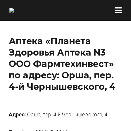
Аптека «Планета
Здоровья Аптека N3
ООО Фармтехинвест»
по адресу: Орша, пер.
4-й Чернышевского, 4
Адрес:
Орша, пер. 4-й Чернышевского, 4