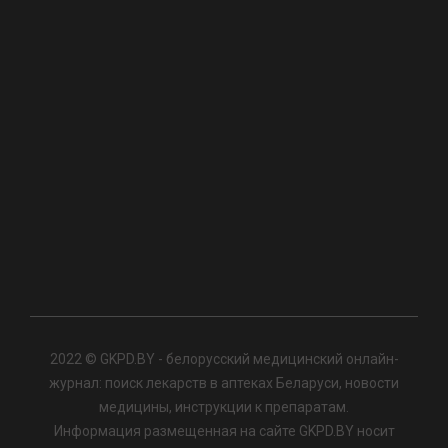
2022 © GKPD.BY - белорусский медицинский онлайн-
журнал: поиск лекарств в аптеках Беларуси, новости
медицины, инструкции к препаратам.
Информация размещенная на сайте GKPD.BY носит