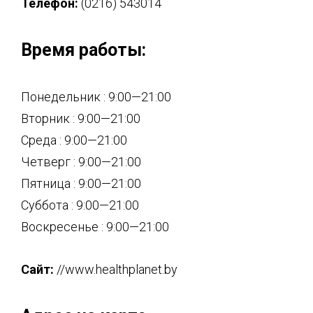
Телефон:
(0216) 543014
Время работы:
Понедельник : 9:00—21:00
Вторник : 9:00—21:00
Среда : 9:00—21:00
Четверг : 9:00—21:00
Пятница : 9:00—21:00
Суббота : 9:00—21:00
Воскресенье : 9:00—21:00
Сайт:
//www.healthplanet.by