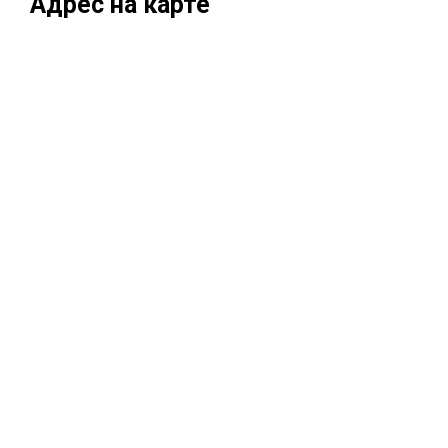
Адрес на карте