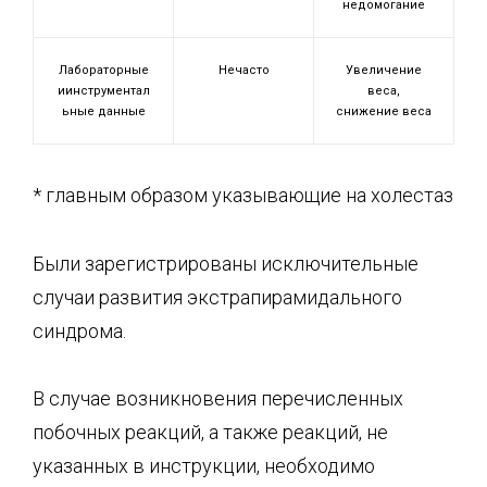
недомогание
Лабораторные
Нечасто
Увеличение
иинструментал
веса,
ьные данные
снижение веса
* главным образом указывающие на холестаз
Были зарегистрированы исключительные
случаи развития экстрапирамидального
синдрома.
В случае возникновения перечисленных
побочных реакций, а также реакций, не
указанных в инструкции, необходимо