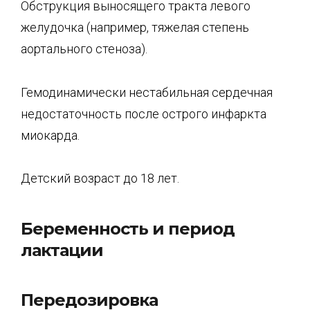
Обструкция выносящего тракта левого
желудочка (например, тяжелая степень
аортального стеноза).
Гемодинамически нестабильная сердечная
недостаточность после острого инфаркта
миокарда.
Детский возраст до 18 лет.
Беременность и период
лактации
Передозировка