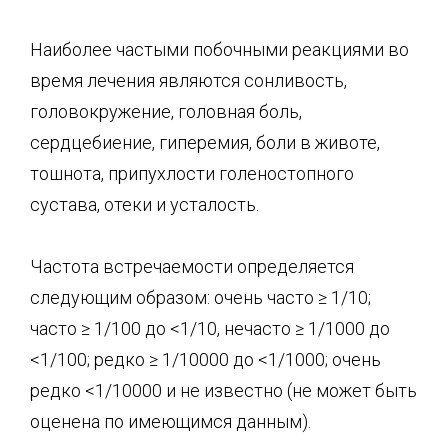
Наиболее частыми побочными реакциями во
время лечения являются сонливость,
головокружение, головная боль,
сердцебиение, гиперемия, боли в животе,
тошнота, припухлости голеностопного
сустава, отеки и усталость.
Частота встречаемости определяется
следующим образом: очень часто ≥ 1/10;
часто ≥ 1/100 до <1/10, нечасто ≥ 1/1000 до
<1/100; редко ≥ 1/10000 до <1/1000; очень
редко <1/10000 и не известно (не может быть
оценена по имеющимся данным).