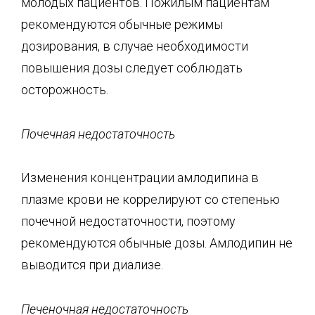
молодых пациентов. Пожилым пациентам
рекомендуются обычные режимы
дозирования, в случае необходимости
повышения дозы следует соблюдать
осторожность.
Почечная недостаточность
Изменения концентрации амлодипина в
плазме крови не коррелируют со степенью
почечной недостаточности, поэтому
рекомендуются обычные дозы. Амлодипин не
выводится при диализе.
Печеночная недостаточность