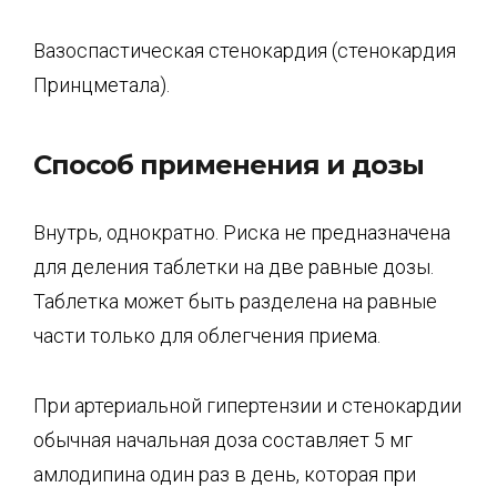
Вазоспастическая стенокардия (стенокардия
Принцметала).
Способ применения и дозы
Внутрь, однократно. Риска не предназначена
для деления таблетки на две равные дозы.
Таблетка может быть разделена на равные
части только для облегчения приема.
При артериальной гипертензии и стенокардии
обычная начальная доза составляет 5 мг
амлодипина один раз в день, которая при