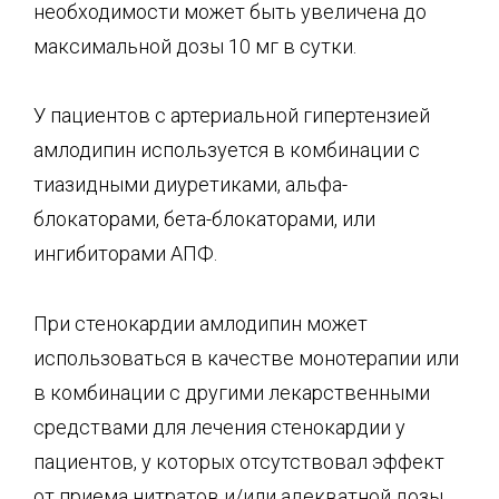
необходимости может быть увеличена до
максимальной дозы 10 мг в сутки.
У пациентов с артериальной гипертензией
амлодипин используется в комбинации с
тиазидными диуретиками, альфа-
блокаторами, бета-блокаторами, или
ингибиторами АПФ.
При стенокардии амлодипин может
использоваться в качестве монотерапии или
в комбинации с другими лекарственными
средствами для лечения стенокардии у
пациентов, у которых отсутствовал эффект
от приема нитратов и/или адекватной дозы