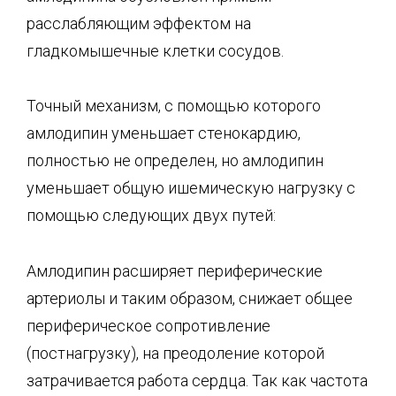
расслабляющим эффектом на
гладкомышечные клетки сосудов.
Точный механизм, с помощью которого
амлодипин уменьшает стенокардию,
полностью не определен, но амлодипин
уменьшает общую ишемическую нагрузку с
помощью следующих двух путей:
Амлодипин расширяет периферические
артериолы и таким образом, снижает общее
периферическое сопротивление
(постнагрузку), на преодоление которой
затрачивается работа сердца. Так как частота