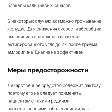
блокады кальциевых каналов.
В некоторых случаях возможно промывание
желудка. Для снижения скорости абсорбции
амлодипина возможно назначение
активированного угля до 2 ч после приема
амлодипина. Диализ не эффективен.
Меры предосторожности
Лекарственное средство содержит лактозу,
поэтому его не следует применять
пациентам с такими редкими
наследственными заболеваниями, как