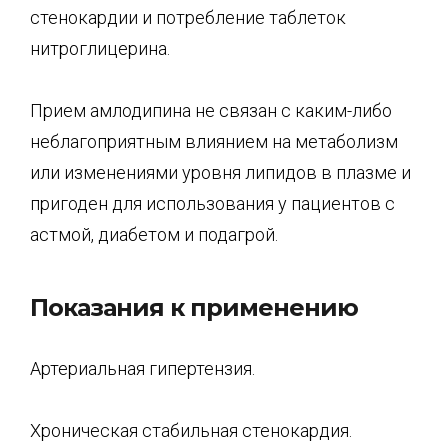
стенокардии и потребление таблеток
нитроглицерина.
Прием амлодипина не связан с каким-либо
неблагоприятным влиянием на метаболизм
или изменениями уровня липидов в плазме и
пригоден для использования у пациентов с
астмой, диабетом и подагрой.
Показания к применению
Артериальная гипертензия.
Хроническая стабильная стенокардия.