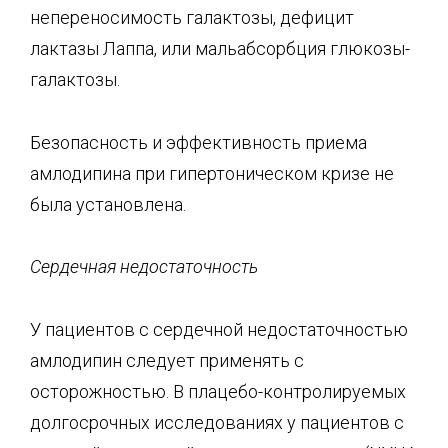
непереносимость галактозы, дефицит
лактазы Лаппа, или мальабсорбция глюкозы-
галактозы.
Безопасность и эффективность приема
амлодипина при гипертоническом кризе не
была установлена.
Сердечная недостаточность
У пациентов с сердечной недостаточностью
амлодипин следует применять с
осторожностью. В плацебо-контролируемых
долгосрочных исследованиях у пациентов с