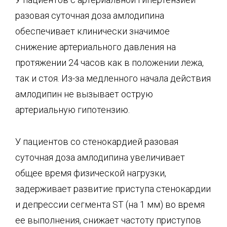
разовая суточная доза амлодипина
обеспечивает клинически значимое
снижение артериального давления на
протяжении 24 часов как в положении лежа,
так и стоя. Из-за медленного начала действия
амлодипин не вызывает острую
артериальную гипотензию.
У пациентов со стенокардией разовая
суточная доза амлодипина увеличивает
общее время физической нагрузки,
задерживает развитие приступа стенокардии
и депрессии сегмента ST (на 1 мм) во время
ее выполнения, снижает частоту приступов