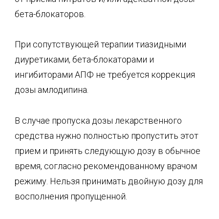
бета-блокаторов.
При сопутствующей терапии тиазидными
диуретиками, бета-блокаторами и
ингибиторами АПФ не требуется коррекция
дозы амлодипина.
В случае пропуска дозы лекарственного
средства нужно полностью пропустить этот
прием и принять следующую дозу в обычное
время, согласно рекомендованному врачом
режиму. Нельзя принимать двойную дозу для
восполнения пропущенной.