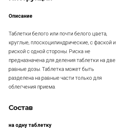
Описание
Таблетки белого или почти белого цвета,
круглые, плоскоцилиндрические, с фаской и
риской с одной стороны. Риска не
предназначена для деления таблетки на две
равные дозы. Таблетка может быть
разделена на равные части только для
облегчения приема.
Состав
на одну таблетку