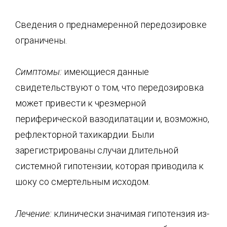
Сведения о преднамеренной передозировке
ограничены.
Симптомы:
имеющиеся данные
свидетельствуют о том, что передозировка
может привести к чрезмерной
периферической вазодилатации и, возможно,
рефлекторной тахикардии. Были
зарегистрированы случаи длительной
системной гипотензии, которая приводила к
шоку со смертельным исходом.
Лечение:
клинически значимая гипотензия из-