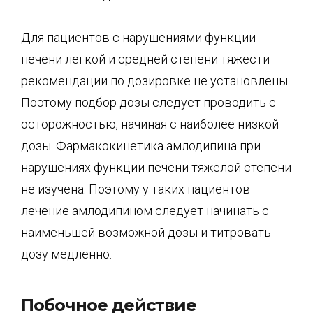
Для пациентов с нарушениями функции
печени легкой и средней степени тяжести
рекомендации по дозировке не установлены.
Поэтому подбор дозы следует проводить с
осторожностью, начиная с наиболее низкой
дозы. Фармакокинетика амлодипина при
нарушениях функции печени тяжелой степени
не изучена. Поэтому у таких пациентов
лечение амлодипином следует начинать с
наименьшей возможной дозы и титровать
дозу медленно.
Побочное действие