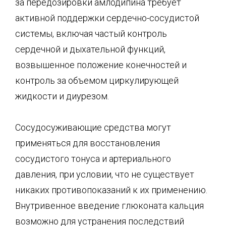
за передозировки амлодипина требует
активной поддержки сердечно-сосудистой
системы, включая частый контроль
сердечной и дыхательной функций,
возвышенное положение конечностей и
контроль за объемом циркулирующей
жидкости и диурезом.
Сосудосуживающие средства могут
применяться для восстановления
сосудистого тонуса и артериального
давления, при условии, что не существует
никаких противопоказаний к их применению.
Внутривенное введение глюконата кальция
возможно для устранения последствий