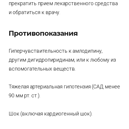
прекратить прием лекарственного средства
и обратиться к врачу.
Противопоказания
Гиперчувствительность к амлодипину,
другим дигидропиридинам, или к любому из
вспомогательных веществ.
Тяжелая артериальная гипотензия (САД менее
90 мм рт. ст.).
Шок (включая кардиогенный шок).