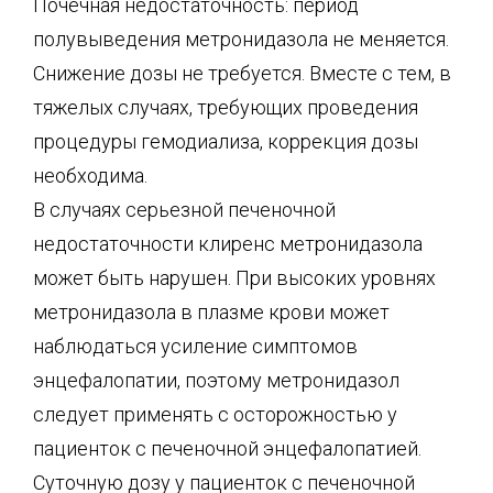
Почечная недостаточность: период
полувыведения метронидазола не меняется.
Снижение дозы не требуется. Вместе с тем, в
тяжелых случаях, требующих проведения
процедуры гемодиализа, коррекция дозы
необходима.
В случаях серьезной печеночной
недостаточности клиренс метронидазола
может быть нарушен. При высоких уровнях
метронидазола в плазме крови может
наблюдаться усиление симптомов
энцефалопатии, поэтому метронидазол
следует применять с осторожностью у
пациенток с печеночной энцефалопатией.
Суточную дозу у пациенток с печеночной