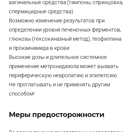
вагинальные средства (тампоны, спринцовка,
спермицидные средства).
Возможно изменение результатов при
определении уровня печеночных ферментов,
глюкозы (гексокиназный метод), теофиллина
и прокаинамида в крови.
Высокие дозы и длительное системное
применение метронидазола может вызвать
периферическую невропатию и эпилепсию.
Не проглатывать и не применять другим
способом!
Меры предосторожности