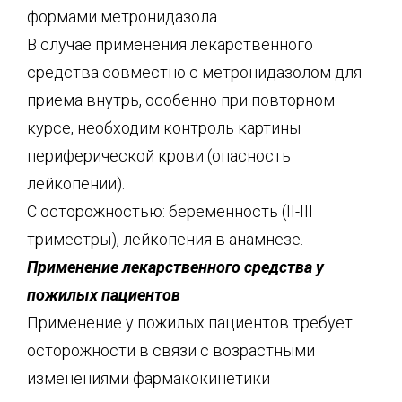
формами метронидазола.
В случае применения лекарственного
средства совместно с метронидазолом для
приема внутрь, особенно при повторном
курсе, необходим контроль картины
периферической крови (опасность
лейкопении).
С осторожностью: беременность (II-III
триместры), лейкопения в анамнезе.
Применение лекарственного средства у
пожилых пациентов
Применение у пожилых пациентов требует
осторожности в связи с возрастными
изменениями фармакокинетики