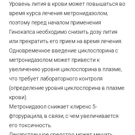
Уровень лития в крови может повышаться во
время курса лечения метронидазолом,
поэтому перед началом применения
Гинокапса необходимо снизить дозу лития
или прекратить его прием на время лечения.
Одновременное введение циклоспорина с
метронидазолом может привести к
увеличению уровня циклоспорина в плазме,
что требует лабораторного контроля
(определение уровня циклоспорина в плазме
крови).
Метронидазол снижает клиренс 5-
фторурацила, в связи, с чем увеличивается
его токсичность.
Лекарственное средство может мешать