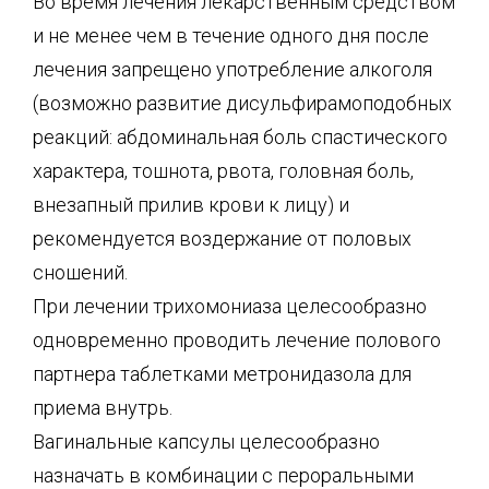
Во время лечения лекарственным средством
и не менее чем в течение одного дня после
лечения запрещено употребление алкоголя
(возможно развитие дисульфирамоподобных
реакций: абдоминальная боль спастического
характера, тошнота, рвота, головная боль,
внезапный прилив крови к лицу) и
рекомендуется воздержание от половых
сношений.
При лечении трихомониаза целесообразно
одновременно проводить лечение полового
партнера таблетками метронидазола для
приема внутрь.
Вагинальные капсулы целесообразно
назначать в комбинации с пероральными