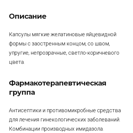
Описание
Капсулы мягкие желатиновые яйцевидной
формы с заостренным концом, со швом,
упругие, непрозрачные, светло-коричневого
цвета.
Фармакотерапевтическая
группа
Антисептики и противомикробные средства
для лечения гинекологических заболеваний.
Комбинации производных имидазола.