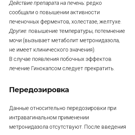
Действие препарата на печень:
редко
сообщали о повышении активности
печеночных ферментов, холестазе, желтухе.
Другие
: повышение температуры, потемнение
мочи (вызывает метаболит метронидазола,
не имеет клинического значения).
В случае появления побочных эффектов
лечение Гинокапсом следует прекратить.
Передозировка
Данные относительно передозировки при
интравагинальном применении
метронидазола отсутствуют. После введения