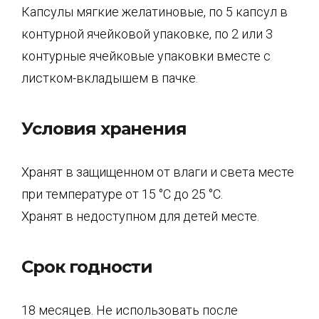
Капсулы мягкие желатиновые, по 5 капсул в
контурной ячейковой упаковке, по 2 или 3
контурные ячейковые упаковки вместе с
листком-вкладышем в пачке.
Условия хранения
Хранят в защищенном от влаги и света месте
при температуре от 15 °C до 25 °C.
Хранят в недоступном для детей месте.
Срок годности
18 месяцев. Не использовать после