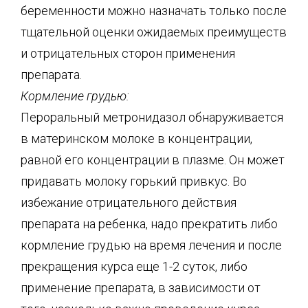
беременности можно назначать только после
тщательной оценки ожидаемых преимуществ
и отрицательных сторон применения
препарата.
Кормление грудью:
Пероральный метронидазол обнаруживается
в материнском молоке в концентрации,
равной его концентрации в плазме. Он может
придавать молоку горький привкус. Во
избежание отрицательного действия
препарата на ребенка, надо прекратить либо
кормление грудью на время лечения и после
прекращения курса еще 1-2 суток, либо
применение препарата, в зависимости от