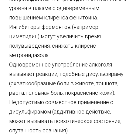
уровня в плазме с одновременным
повышением клиренса фенитоина.
Ингибиторы ферментов (например:
циметидин) могут увеличить время
полувыведения, снижать клиренс
метронидазола.
Одновременное употребление алкоголя
вызывает реакции, подобные дисульфираму
(схваткообразные боли в животе, тошнота,
рвота, головная боль, покраснение кожи).
Недопустимо совместное применение с
дисульфирамом (аддитивное действие,
может вызывать психотическое состояние,
спутанность сознания).