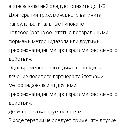
энцефалопатией следует снизить до 1/3.
Для терапии трихомонадного вагинита
капсулы вагинальные Гинокапс
целесообразно сочетать с пероральными
формами метронидазола или другими
трихомонацидными препаратами системного
действия.
Одновременно необходимо проводить
лечение полового партнера таблетками
метронидазола или другими
трихомонацидными препаратами системного
действия.
Дети
: не рекомендуется детям.
В ходе терапии не следует применять другие