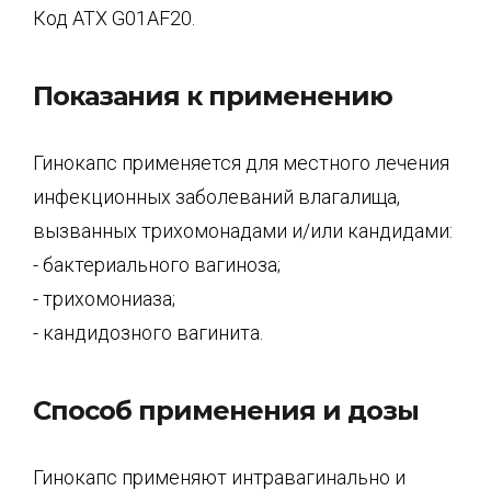
Код ATX G01AF20.
Показания к применению
Гинокапс применяется для местного лечения
инфекционных заболеваний влагалища,
вызванных трихомонадами и/или кандидами:
- бактериального вагиноза;
- трихомониаза;
- кандидозного вагинита.
Способ применения и дозы
Гинокапс применяют интравагинально и