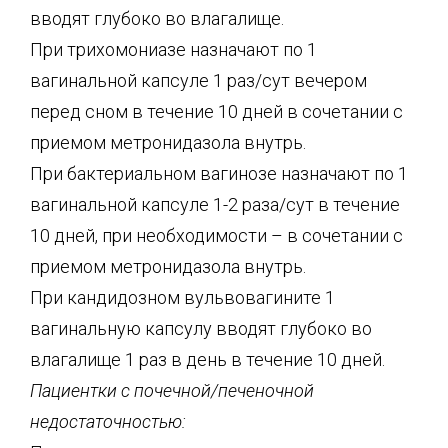
вводят глубоко во влагалище.
При трихомониазе назначают по 1
вагинальной капсуле 1 раз/сут вечером
перед сном в течение 10 дней в сочетании с
приемом метронидазола внутрь.
При бактериальном вагинозе назначают по 1
вагинальной капсуле 1-2 раза/сут в течение
10 дней, при необходимости – в сочетании с
приемом метронидазола внутрь.
При кандидозном вульвовагините 1
вагинальную капсулу вводят глубоко во
влагалище 1 раз в день в течение 10 дней.
Пациентки с почечной/печеночной
недостаточностью: