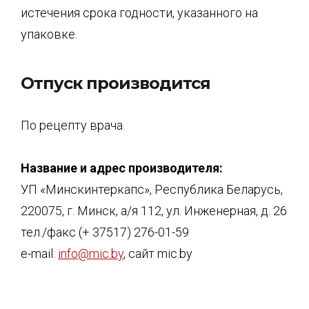
истечения срока годности, указанного на
упаковке.
Отпуск производится
По рецепту врача.
Название и адрес производителя:
УП «Минскинтеркапс», Республика Беларусь,
220075, г. Минск, а/я 112, ул. Инженерная, д. 26
тел./факс (+ 37517) 276-01-59
e-mail:
info@mic.by
, сайт mic.by