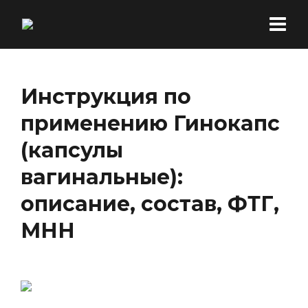
Инструкция по
применению Гинокапс
(капсулы
вагинальные):
описание, состав, ФТГ,
МНН