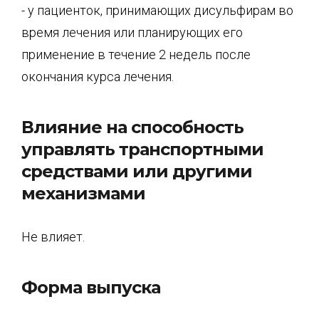
- у пациенток, принимающих дисульфирам во
время лечения или планирующих его
применение в течение 2 недель после
окончания курса лечения.
Влияние на способность
управлять транспортными
средствами или другими
механизмами
Не влияет.
Форма выпуска