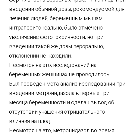
введении обычной дозы, рекомендуемой для
лечения людей, беременным мышам
интраперитонеально, было отмечено
увеличение фетотоксичности, но при
введении такой же дозы перорально,
отклонений не находили.
Несмотря на это, исследований на
беременных женщинах не проводилось.
Был проведен мета-анализ исследований при
введении метронидазола в первые три
месяца беременности и сделан вывод об
отсутствии учащения отрицательного
влияния на плод.
Несмотря на это, метронидазол во время