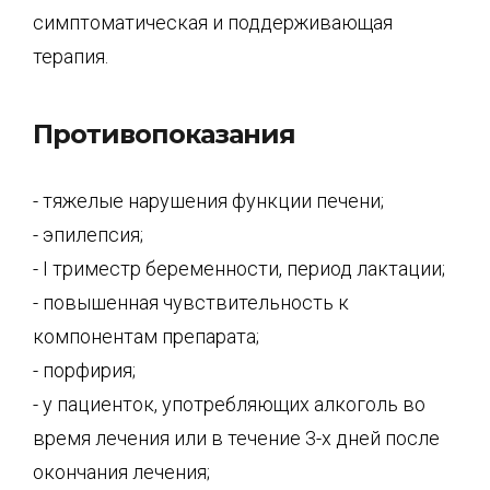
симптоматическая и поддерживающая
терапия.
Противопоказания
- тяжелые нарушения функции печени;
- эпилепсия;
- I триместр беременности, период лактации;
- повышенная чувствительность к
компонентам препарата;
- порфирия;
- у пациенток, употребляющих алкоголь во
время лечения или в течение 3-х дней после
окончания лечения;