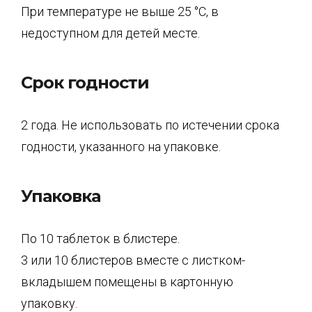
При температуре не выше 25 °С, в
недоступном для детей месте.
Срок годности
2 года. Не использовать по истечении срока
годности, указанного на упаковке.
Упаковка
По 10 таблеток в блистере.
3 или 10 блистеров вместе с листком-
вкладышем помещены в картонную
упаковку.