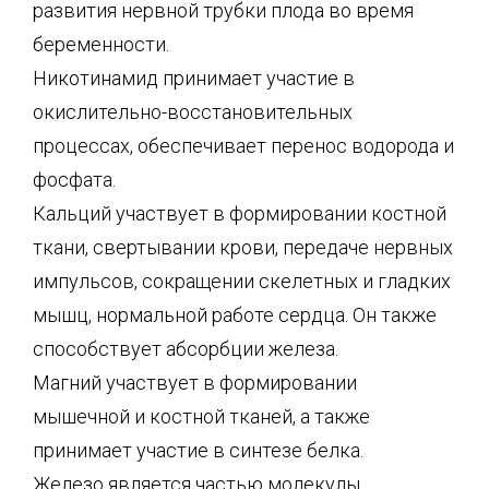
развития нервной трубки плода во время
беременности.
Никотинамид принимает участие в
окислительно-восстановительных
процессах, обеспечивает перенос водорода и
фосфата.
Кальций участвует в формировании костной
ткани, свертывании крови, передаче нервных
импульсов, сокращении скелетных и гладких
мышц, нормальной работе сердца. Он также
способствует абсорбции железа.
Магний участвует в формировании
мышечной и костной тканей, а также
принимает участие в синтезе белка.
Железо является частью молекулы