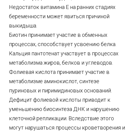
Недостаток витамина Е на ранних стадиях
беременности может явиться причиной
выкидыша.
Биотин принимает участие в обменных
процессах, способствует усвоению белка.
Кальция пантотенат участвует в процессах
метаболизма жиров, белков и углеводов.
Фолиевая кислота принимает участие в
метаболизме аминокислот, синтезе
пуриновых и пиримидиновых оснований.
Дефицит фолиевой кислоты приводит к
уменьшению биосинтеза ДНК и нарушению
клеточной репликации. Вследствие этого
могут нарушаться процессы кроветворения и