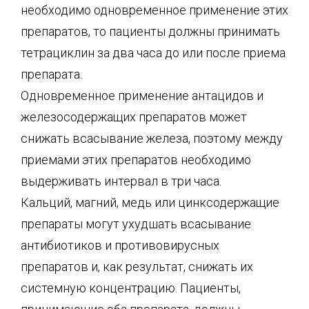
необходимо одновременное применение этих
препаратов, то пациенты должны принимать
тетрациклин за два часа до или после приема
препарата.
Одновременное применение антацидов и
железосодержащих препаратов может
снижать всасывание железа, поэтому между
приемами этих препаратов необходимо
выдерживать интервал в три часа.
Кальций, магний, медь или цинксодержащие
препараты могут ухудшать всасывание
антибиотиков и противовирусных
препаратов и, как результат, снижать их
системную концентрацию. Пациенты,