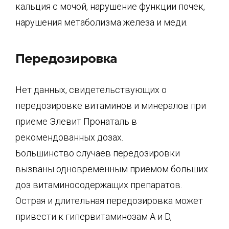
кальция с мочой, нарушение функции почек,
нарушения метаболизма железа и меди.
Передозировка
Нет данных, свидетельствующих о
передозировке витаминов и минералов при
приеме Элевит Пронаталь в
рекомендованных дозах.
Большинство случаев передозировки
вызваны одновременным приемом больших
доз витаминосодержащих препаратов.
Острая и длительная передозировка может
привести к гипервитаминозам А и D,