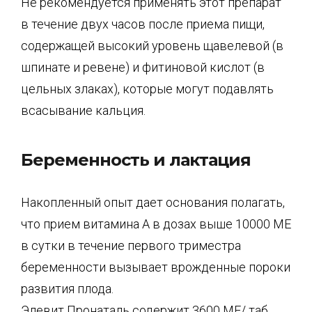
Не рекомендуется применять этот препарат
в течение двух часов после приема пищи,
содержащей высокий уровень щавелевой (в
шпинате и ревене) и фитиновой кислот (в
цельных злаках), которые могут подавлять
всасывание кальция.
Беременность и лактация
Накопленный опыт дает основания полагать,
что прием витамина А в дозах выше 10000 МЕ
в сутки в течение первого триместра
беременности вызывает врожденные пороки
развития плода.
Элевит Пронаталь содержит 3600 МЕ/ таб.