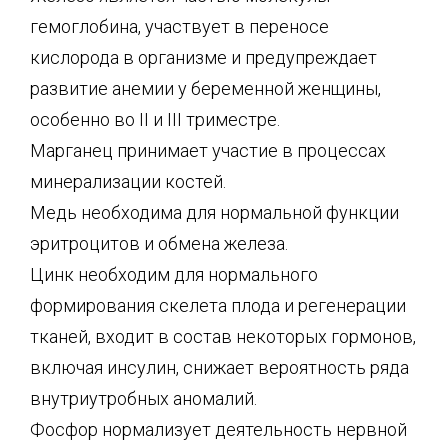
гемоглобина, участвует в переносе
кислорода в организме и предупреждает
развитие анемии у беременной женщины,
особенно во II и III триместре.
Марганец принимает участие в процессах
минерализации костей.
Медь необходима для нормальной функции
эритроцитов и обмена железа.
Цинк необходим для нормального
формирования скелета плода и регенерации
тканей, входит в состав некоторых гормонов,
включая инсулин, снижает вероятность ряда
внутриутробных аномалий.
Фосфор нормализует деятельность нервной