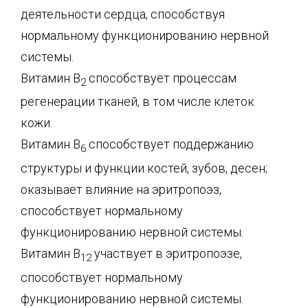
деятельности сердца, способствуя
нормальному функционированию нервной
системы.
Витамин В
способствует процессам
2
регенерации тканей, в том числе клеток
кожи.
Витамин В
способствует поддержанию
6
структуры и функции костей, зубов, десен;
оказывает влияние на эритропоэз,
способствует нормальному
функционированию нервной системы.
Витамин В
участвует в эритропоэзе,
12
способствует нормальному
функционированию нервной системы.