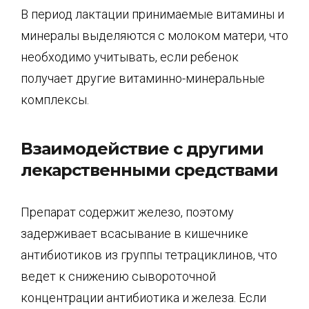
В период лактации принимаемые витамины и
минералы выделяются с молоком матери, что
необходимо учитывать, если ребенок
получает другие витаминно-минеральные
комплексы.
Взаимодействие с другими
лекарственными средствами
Препарат содержит железо, поэтому
задерживает всасывание в кишечнике
антибиотиков из группы тетрациклинов, что
ведет к снижению сывороточной
концентрации антибиотика и железа. Если