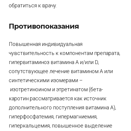
обратиться к врачу.
Противопоказания
Повышенная индивидуальная
чувствительность к компонентам препарата,
гипервитаминоз витамина А и/или D,
сопутствующее лечение витамином А или
синтетическими изомерами –
изотретиноином и этретинатом (бета-
каротин рассматривается как источник
дополнительного поступления витамина А),
гиперфосфатемия, гипермагниемия,
гиперкальцемия, повышенное выделение