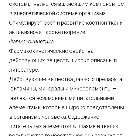
системы, является важнейшим компонентом
в энергетической системе организма.
Стимулирует рост и развитие костной ткани,
активизирует кроветворение.
Фармакокинетика
Фармакокинетические свойства
действующих веществ широко описаны в
литературе.
Действующие вещества данного препарата –
витамины, минералы и микроэлементы –
являются незаменимыми питательными
элементами, которые широко представлены
в организме человека. Содержание
питательных элементов в плазме и тканях
регулируется гомеостатически и зависит от