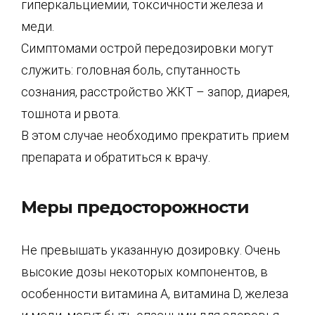
гиперкальциемии, токсичности железа и
меди.
Симптомами острой передозировки могут
служить: головная боль, спутанность
сознания, расстройство ЖКТ – запор, диарея,
тошнота и рвота.
В этом случае необходимо прекратить прием
препарата и обратиться к врачу.
Меры предосторожности
Не превышать указанную дозировку. Очень
высокие дозы некоторых компонентов, в
особенности витамина А, витамина D, железа