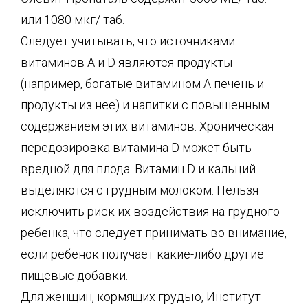
или 1080 мкг/ таб.
Следует учитывать, что источниками
витаминов А и D являются продукты
(например, богатые витамином А печень и
продукты из нее) и напитки с повышенным
содержанием этих витаминов. Хроническая
передозировка витамина D может быть
вредной для плода. Витамин D и кальций
выделяются с грудным молоком. Нельзя
исключить риск их воздействия на грудного
ребенка, что следует принимать во внимание,
если ребенок получает какие-либо другие
пищевые добавки.
Для женщин, кормящих грудью, Институт