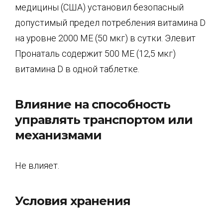
медицины (США) установил безопасный
допустимый предел потребления витамина D
на уровне 2000 МЕ (50 мкг) в сутки. Элевит
Пронаталь содержит 500 МЕ (12,5 мкг)
витамина D в одной таблетке.
Влияние на способность
управлять транспортом или
механизмами
Не влияет.
Условия хранения