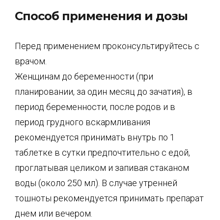
Способ применения и дозы
Перед применением проконсультируйтесь с
врачом.
Женщинам до беременности (при
планировании, за один месяц до зачатия), в
период беременности, после родов и в
период грудного вскармливания
рекомендуется принимать внутрь по 1
таблетке в сутки предпочтительно с едой,
проглатывая целиком и запивая стаканом
воды (около 250 мл). В случае утренней
тошноты рекомендуется принимать препарат
днем или вечером.