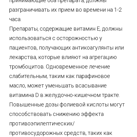
принимающие оба препарата, должны
разграничивать их прием во времени на 1-2
часа.
Препараты, содержащие витамин Е, должны
использоваться с осторожностью у
пациентов, получающих антикоагулянты или
лекарства, которые влияют на агрегацию
тромбоцитов. Одновременное лечение
слабительным, таким как парафиновое
масло, может уменьшать всасывание
витамина D в желудочно-кишечном тракте.
Повышенные дозы фолиевой кислоты могут
способствовать снижению эффекта
противоэпилептических/
противосудорожных средств, таких как