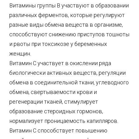
Витамины группы В участвуют в образовании
различных ферментов, которые регулируют
разные виды обмена веществ в организме,
способствуют снижению приступов тошноты
и рвоты при токсикозе у беременных
женщин.
Витамин С участвует в окислении ряда
биологически активных веществ, регуляции
обмена в соединительной ткани, углеводного
обмена, свертываемости крови и
регенерации тканей, стимулирует
образование стероидных гормонов,
нормализует проницаемость капилляров.
Витамин С способствует повышению