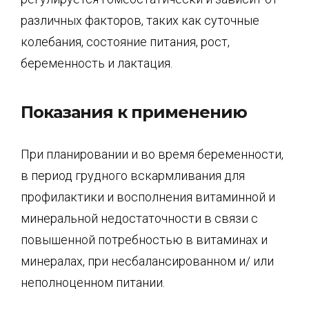
различных факторов, таких как суточные
колебания, состояние питания, рост,
беременность и лактация.
Показания к применению
При планировании и во время беременности,
в период грудного вскармливания для
профилактики и восполнения витаминной и
минеральной недостаточности в связи с
повышенной потребностью в витаминах и
минералах, при несбалансированном и/ или
неполноценном питании.