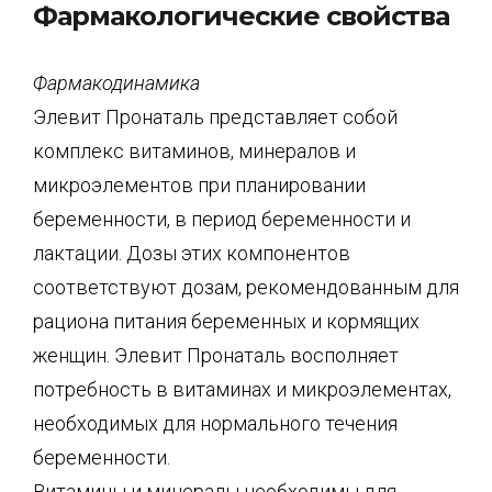
Фармакологические свойства
Фармакодинамика
Элевит Пронаталь представляет собой
комплекс витаминов, минералов и
микроэлементов при планировании
беременности, в период беременности и
лактации. Дозы этих компонентов
соответствуют дозам, рекомендованным для
рациона питания беременных и кормящих
женщин. Элевит Пронаталь восполняет
потребность в витаминах и микроэлементах,
необходимых для нормального течения
беременности.
Витамины и минералы необходимы для