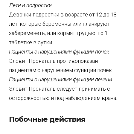
Дети и подростки
Девочки-подростки в возрасте от 12 до 18
лет, которые беременны или планируют
забеременеть, или кормят грудью: по 1
таблетке в сутки.
Пациенты с нарушениями функции почек
Элевит Пронаталь противопоказан
пациентам с нарушением функции почек.
Пациенты с нарушениями функции печени
Элевит Пронаталь следует принимать с
осторожностью и под наблюдением врача.
Побочные действия