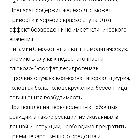
2
Препарат содержит железо, что может
привести к черной окраске стула. Этот
эффект безвреден и не имеет клинического
значения.
Витамин С может вызывать гемолитическую
анемию в случаях недостаточности
глюкозо-6-фосфат дегидрогеназы.
В редких случаях возможна гиперкальциурия,
головная боль, головокружение, бессонница,
повышенная возбудимость.
При появлении перечисленных побочных
реакций, а также реакций, не указанных в
данной инструкции, необходимо прекратить
прием лекарственного средства и