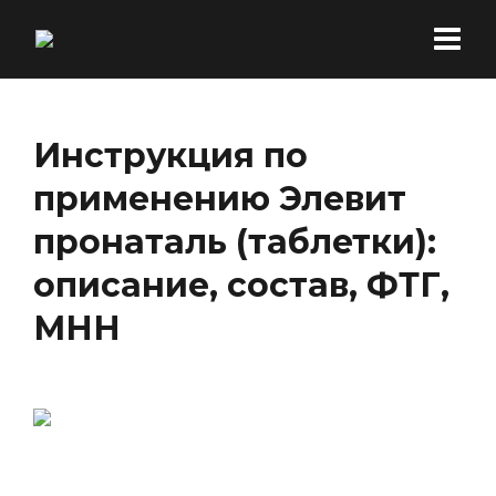
Инструкция по
применению Элевит
пронаталь (таблетки):
описание, состав, ФТГ,
МНН