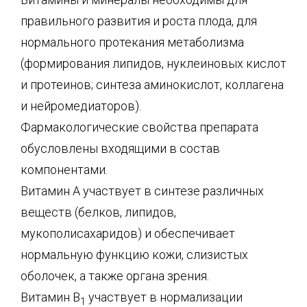
правильного развития и роста плода, для
нормального протекания метаболизма
(формирования липидов, нуклеиновых кислот
и протеинов; синтеза аминокислот, коллагена
и нейромедиаторов).
Фармакологические свойства препарата
обусловлены входящими в состав
компонентами.
Витамин А участвует в синтезе различных
веществ (белков, липидов,
мукополисахаридов) и обеспечивает
нормальную функцию кожи, слизистых
оболочек, а также органа зрения.
Витамин В
участвует в нормализации
1