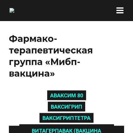
Фармако-
терапевтическая
группа «Мибп-
вакцина»
АВАКСИМ 80
ВАКСИГРИП
ВАКСИГРИПТЕТРА
ВАКЦИНА БРУЦЕЛЛЕЗНАЯ ЖИВАЯ
ВИТАГЕРПАВАК (ВАКЦИНА