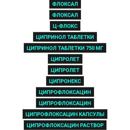
ФЛОКСАЛ
ФЛОКСАЛ
Ц-ФЛОКС
ЦИПРИНОЛ ТАБЛЕТКИ
ЦИПРИНОЛ ТАБЛЕТКИ 750 МГ
ЦИПРОЛЕТ
ЦИПРОЛЕТ
ЦИПРОНЕКС
ЦИПРОФЛОКСАЦИН
ЦИПРОФЛОКСАЦИН
ЦИПРОФЛОКСАЦИН КАПСУЛЫ
ЦИПРОФЛОКСАЦИН РАСТВОР