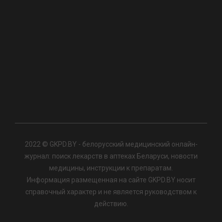
2022 © GKPD.BY - белорусский медицинский онлайн-
журнал: поиск лекарств в аптеках Беларуси, новости
медицины, инструкции к препаратам.
Информация размещенная на сайте GKPD.BY носит
справочный характер и не является руководством к
действию.