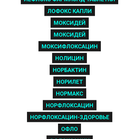
ЛОФОКС КАПЛИ
МОКСИДЕЙ
МОКСИДЕЙ
МОКСИФЛОКСАЦИН
НОЛИЦИН
НОРБАКТИН
НОРИЛЕТ
НОРМАКС
НОРФЛОКСАЦИН
НОРФЛОКСАЦИН-ЗДОРОВЬЕ
ОФЛО