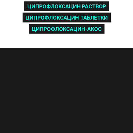
ЦИПРОФЛОКСАЦИН РАСТВОР
ЦИПРОФЛОКСАЦИН ТАБЛЕТКИ
ЦИПРОФЛОКСАЦИН-АКОС