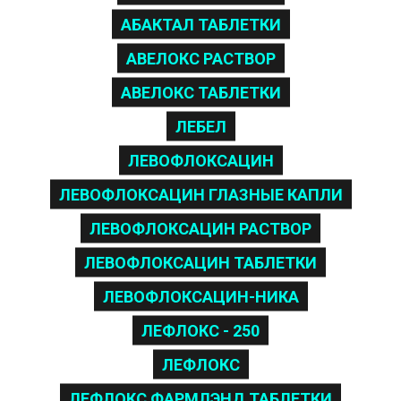
АБАКТАЛ ТАБЛЕТКИ
АВЕЛОКС РАСТВОР
АВЕЛОКС ТАБЛЕТКИ
ЛЕБЕЛ
ЛЕВОФЛОКСАЦИН
ЛЕВОФЛОКСАЦИН ГЛАЗНЫЕ КАПЛИ
ЛЕВОФЛОКСАЦИН РАСТВОР
ЛЕВОФЛОКСАЦИН ТАБЛЕТКИ
ЛЕВОФЛОКСАЦИН-НИКА
ЛЕФЛОКС - 250
ЛЕФЛОКС
ЛЕФЛОКС ФАРМЛЭНД ТАБЛЕТКИ