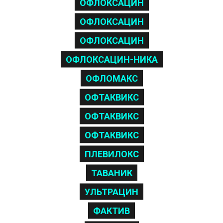
ОФЛОКСАЦИН
ОФЛОКСАЦИН
ОФЛОКСАЦИН
ОФЛОКСАЦИН-НИКА
ОФЛОМАКС
ОФТАКВИКС
ОФТАКВИКС
ОФТАКВИКС
ПЛЕВИЛОКС
ТАВАНИК
УЛЬТРАЦИН
ФАКТИВ